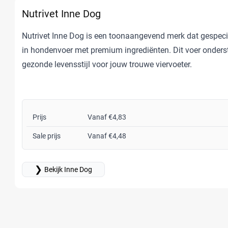
Nutrivet Inne Dog
Nutrivet Inne Dog is een toonaangevend merk dat gespecia
in hondenvoer met premium ingrediënten. Dit voer onders
gezonde levensstijl voor jouw trouwe viervoeter.
Prijs
Vanaf €4,83
Sale prijs
Vanaf €4,48
❯
Bekijk Inne Dog