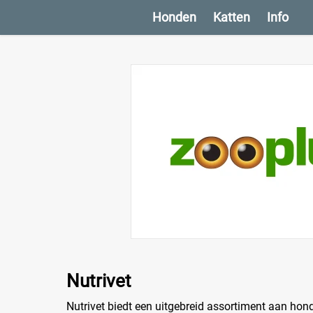
Honden
Katten
Info
Nutrivet
Nutrivet biedt een uitgebreid assortiment aan hond