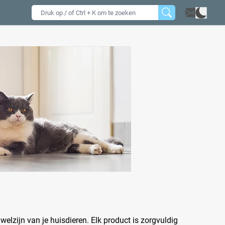
elzijn van je huisdieren. Elk product is zorgvuldig