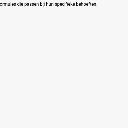
ormules die passen bij hun specifieke behoeften.