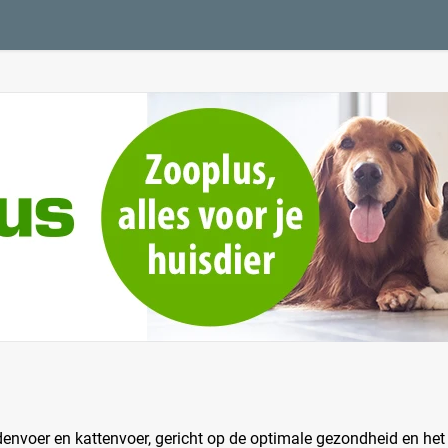
envoer en kattenvoer, gericht op de optimale gezondheid en het w