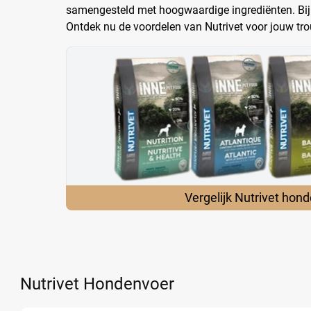
samengesteld met hoogwaardige ingrediënten. Bij 
Ontdek nu de voordelen van Nutrivet voor jouw trou
Vergelijk Nutrivet
hond
Nutrivet Hondenvoer