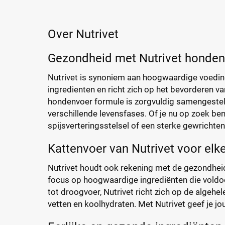
Over Nutrivet
Gezondheid met Nutrivet honden
Nutrivet is synoniem aan hoogwaardige voedin
ingredienten en richt zich op het bevorderen va
hondenvoer formule is zorgvuldig samengeste
verschillende levensfases. Of je nu op zoek be
spijsverteringsstelsel of een sterke gewrichten
Kattenvoer van Nutrivet voor elke
Nutrivet houdt ook rekening met de gezondhei
focus op hoogwaardige ingrediënten die voldoe
tot droogvoer, Nutrivet richt zich op de algehele
vetten en koolhydraten. Met Nutrivet geef je jou