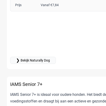
Prijs
Vanaf €7,84
❯
Bekijk Naturally Dog
IAMS Senior 7+
IAMS Senior 7+ is ideaal voor oudere honden. Het biedt de
voedingsstoffen en draagt bij aan een actieve en gezonde 