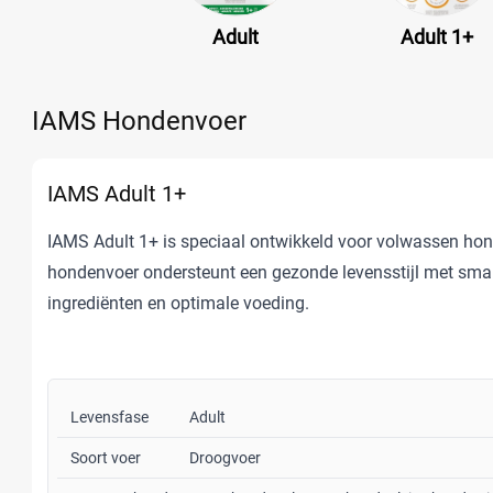
Adult
Adult 1+
IAMS Hondenvoer
IAMS Adult 1+
IAMS Adult 1+ is speciaal ontwikkeld voor volwassen hon
hondenvoer ondersteunt een gezonde levensstijl met smak
ingrediënten en optimale voeding.
Levensfase
Adult
Soort voer
Droogvoer