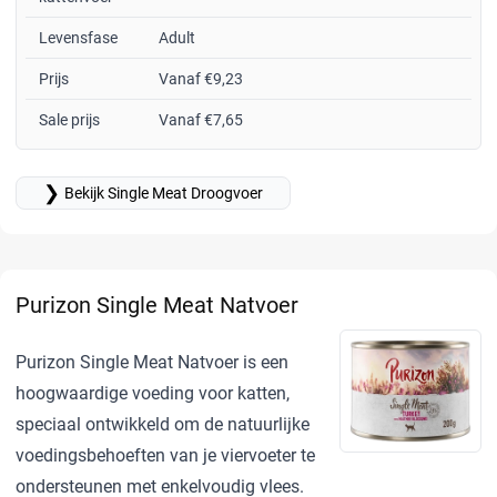
Levensfase
Adult
Prijs
Vanaf €9,23
Sale prijs
Vanaf €7,65
❯
Bekijk Single Meat Droogvoer
Purizon Single Meat Natvoer
Purizon Single Meat Natvoer is een
hoogwaardige voeding voor katten,
speciaal ontwikkeld om de natuurlijke
voedingsbehoeften van je viervoeter te
ondersteunen met enkelvoudig vlees.