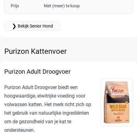
Prijs
Niet (meer) te koop
❯
Bekijk Senior Hond
Purizon Kattenvoer
Purizon Adult Droogvoer
Purizon Adult Droogvoer biedt een
hoogwaardige, eiwitrijke voeding voor
volwassen katten. Het merk richt zich op
het gebruik van natuurlijke ingrediënten
om de gezondheid van je kat te
ondersteunen.