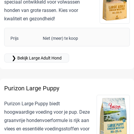
speciaal ontwikkeld voor volwassen
honden van grote rassen. Kies voor
kwaliteit en gezondheid!
Prijs
Niet (meer) te koop
❯
Bekijk Large Adult Hond
Purizon Large Puppy
Purizon Large Puppy biedt
hoogwaardige voeding voor je pup. Deze
graanvrije hondenvoerformule is rijk aan
vlees en essentiële voedingsstoffen voor