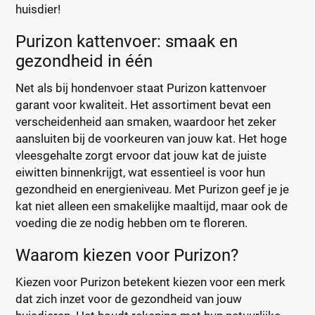
huisdier!
Purizon kattenvoer: smaak en
gezondheid in één
Net als bij hondenvoer staat Purizon kattenvoer
garant voor kwaliteit. Het assortiment bevat een
verscheidenheid aan smaken, waardoor het zeker
aansluiten bij de voorkeuren van jouw kat. Het hoge
vleesgehalte zorgt ervoor dat jouw kat de juiste
eiwitten binnenkrijgt, wat essentieel is voor hun
gezondheid en energieniveau. Met Purizon geef je je
kat niet alleen een smakelijke maaltijd, maar ook de
voeding die ze nodig hebben om te floreren.
Waarom kiezen voor Purizon?
Kiezen voor Purizon betekent kiezen voor een merk
dat zich inzet voor de gezondheid van jouw