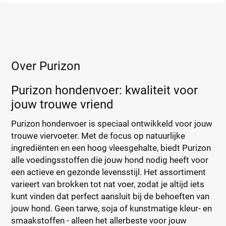
Over Purizon
Purizon hondenvoer: kwaliteit voor
jouw trouwe vriend
Purizon hondenvoer is speciaal ontwikkeld voor jouw
trouwe viervoeter. Met de focus op natuurlijke
ingrediënten en een hoog vleesgehalte, biedt Purizon
alle voedingsstoffen die jouw hond nodig heeft voor
een actieve en gezonde levensstijl. Het assortiment
varieert van brokken tot nat voer, zodat je altijd iets
kunt vinden dat perfect aansluit bij de behoeften van
jouw hond. Geen tarwe, soja of kunstmatige kleur- en
smaakstoffen - alleen het allerbeste voor jouw