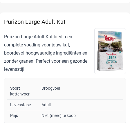
Purizon Large Adult Kat
Purizon Large Adult Kat biedt een
complete voeding voor jouw kat,
boordevol hoogwaardige ingrediënten en
zonder granen. Perfect voor een gezonde
levensstijl.
Soort
Droogvoer
kattenvoer
Levensfase
Adult
Prijs
Niet (meer) te koop