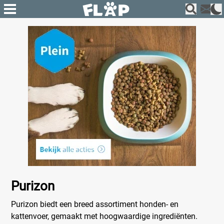
Purizon
Purizon biedt een breed assortiment honden- en
kattenvoer, gemaakt met hoogwaardige ingrediënten.