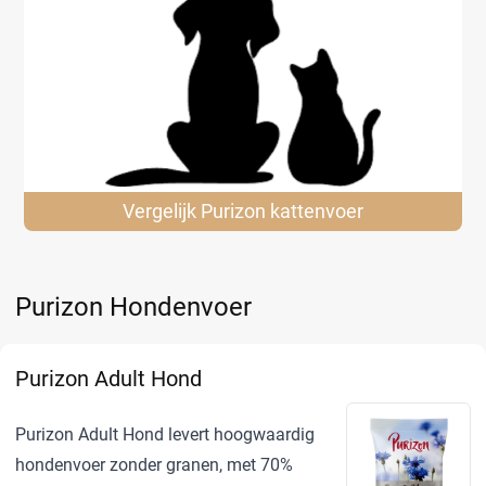
Vergelijk Purizon
kattenvoer
Purizon Hondenvoer
Purizon Adult Hond
Purizon Adult Hond levert hoogwaardig
hondenvoer zonder granen, met 70%