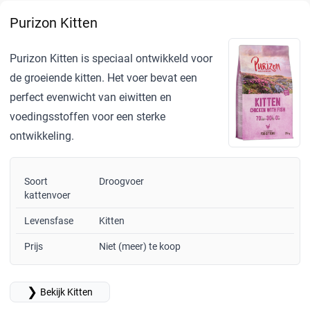
Purizon Kitten
Purizon Kitten is speciaal ontwikkeld voor
de groeiende kitten. Het voer bevat een
perfect evenwicht van eiwitten en
voedingsstoffen voor een sterke
ontwikkeling.
Soort
Droogvoer
kattenvoer
Levensfase
Kitten
Prijs
Niet (meer) te koop
❯
Bekijk Kitten