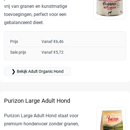
vrij van granen en kunstmatige
toevoegingen, perfect voor een
gebalanceerd dieet.
Prijs
Vanaf €6,46
Sale prijs
Vanaf €5,72
❯
Bekijk Adult Organic Hond
Purizon Large Adult Hond
Purizon Large Adult Hond staat voor
premium hondenvoer zonder granen,