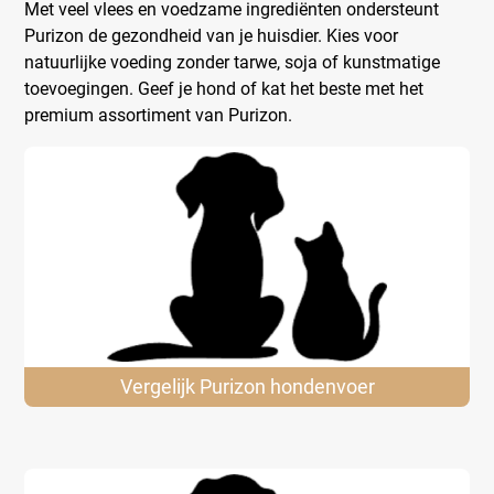
Met veel vlees en voedzame ingrediënten ondersteunt
Purizon de gezondheid van je huisdier. Kies voor
natuurlijke voeding zonder tarwe, soja of kunstmatige
toevoegingen. Geef je hond of kat het beste met het
premium assortiment van Purizon.
Vergelijk Purizon
hondenvoer