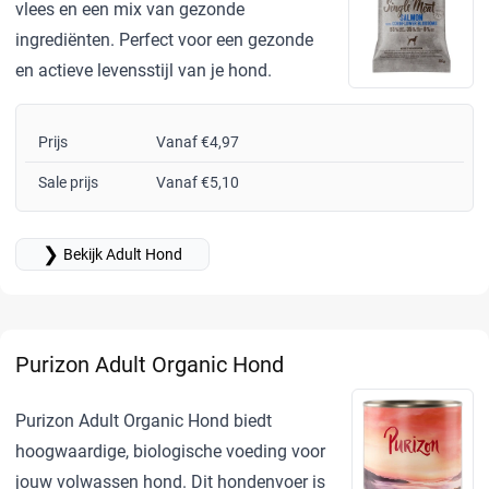
vlees en een mix van gezonde
ingrediënten. Perfect voor een gezonde
en actieve levensstijl van je hond.
Prijs
Vanaf €4,97
Sale prijs
Vanaf €5,10
❯
Bekijk Adult Hond
Purizon Adult Organic Hond
Purizon Adult Organic Hond biedt
hoogwaardige, biologische voeding voor
jouw volwassen hond. Dit hondenvoer is