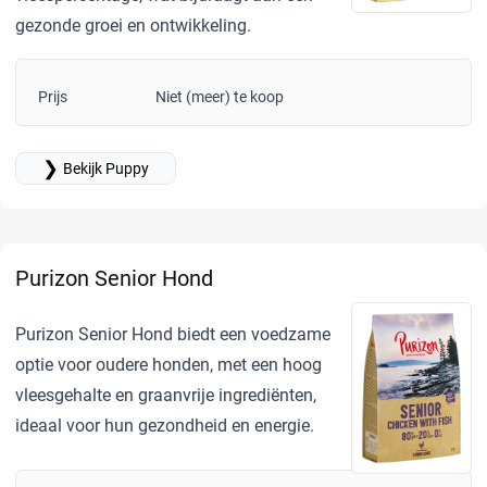
gezonde groei en ontwikkeling.
Prijs
Niet (meer) te koop
❯
Bekijk Puppy
Purizon Senior Hond
Purizon Senior Hond biedt een voedzame
optie voor oudere honden, met een hoog
vleesgehalte en graanvrije ingrediënten,
ideaal voor hun gezondheid en energie.