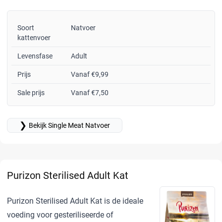
Soort
Natvoer
kattenvoer
Levensfase
Adult
Prijs
Vanaf €9,99
Sale prijs
Vanaf €7,50
❯
Bekijk Single Meat Natvoer
Purizon Sterilised Adult Kat
Purizon Sterilised Adult Kat is de ideale
voeding voor gesteriliseerde of