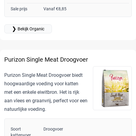
Sale prijs
Vanaf €8,85
❯
Bekijk Organic
Purizon Single Meat Droogvoer
Purizon Single Meat Droogvoer biedt
hoogwaardige voeding voor katten
met een enkele eiwitbron. Het is rijk
aan vlees en graanvrij, perfect voor een
natuurlijke voeding.
Soort
Droogvoer
kattenvoer