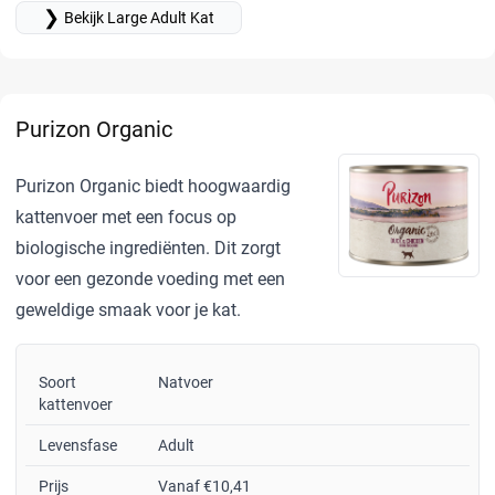
❯
Bekijk Large Adult Kat
Purizon Organic
Purizon Organic biedt hoogwaardig
kattenvoer met een focus op
biologische ingrediënten. Dit zorgt
voor een gezonde voeding met een
geweldige smaak voor je kat.
Soort
Natvoer
kattenvoer
Levensfase
Adult
Prijs
Vanaf €10,41