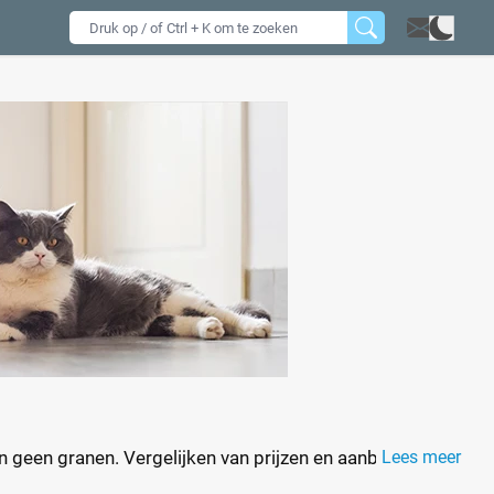
geen granen. Vergelijken van prijzen en aanbiedingen
Lees meer