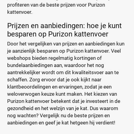
profiteren van de beste prijzen voor Purizon
kattenvoer.
Prijzen en aanbiedingen: hoe je kunt
besparen op Purizon kattenvoer
Door het vergelijken van prijzen en aanbiedingen kun
je aanzienlijk besparen op Purizon kattenvoer. Veel
webshops bieden regelmatig kortingen of
bundelaanbiedingen aan, waardoor het nog
aantrekkelijker wordt om dit kwaliteitsvoer aan te
schaffen. Zorg ervoor dat je ook kijkt naar
klantbeoordelingen en ervaringen, zodat je een
weloverwogen keuze kunt maken. Het kiezen van
Purizon kattenvoer betekent dat je investeert in de
gezondheid en het welzijn van je kat. Dus waarom
nog wachten? Vergelijk nu de beste prijzen en
aanbiedingen en geef je kat hetgeen hij verdient!