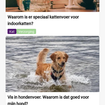
Waarom is er speciaal kattenvoer voor
indoorkatten?
Kat
Verzorging
Vis in hondenvoer. Waarom is dat goed voor
mijn hond?