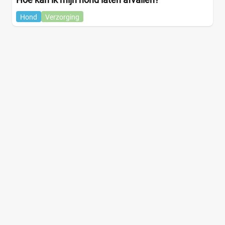
Hond
Verzorging