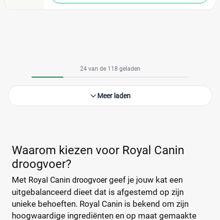
24 van de 118 geladen
Meer laden
Waarom kiezen voor Royal Canin
droogvoer?
Met
geef je jouw kat een
Royal Canin droogvoer
uitgebalanceerd dieet dat is afgestemd op zijn
unieke behoeften. Royal Canin is bekend om zijn
hoogwaardige ingrediënten en op maat gemaakte