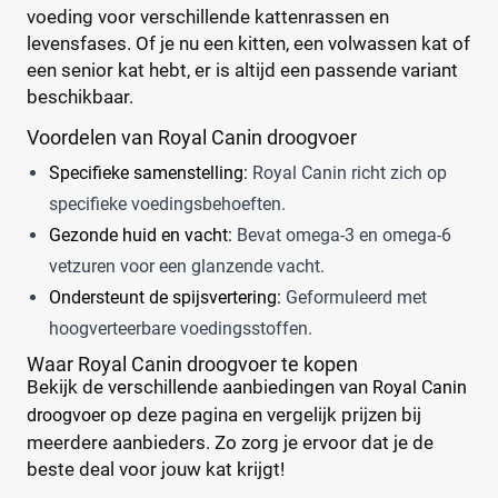
voeding voor verschillende kattenrassen en
levensfases. Of je nu een kitten, een volwassen kat of
een senior kat hebt, er is altijd een passende variant
beschikbaar.
Voordelen van Royal Canin droogvoer
Specifieke samenstelling:
Royal Canin richt zich op
specifieke voedingsbehoeften.
Gezonde huid en vacht:
Bevat omega-3 en omega-6
vetzuren voor een glanzende vacht.
Ondersteunt de spijsvertering:
Geformuleerd met
hoogverteerbare voedingsstoffen.
Waar Royal Canin droogvoer te kopen
Bekijk de verschillende aanbiedingen van
Royal Canin
op deze pagina en vergelijk prijzen bij
droogvoer
meerdere aanbieders. Zo zorg je ervoor dat je de
beste deal voor jouw kat krijgt!