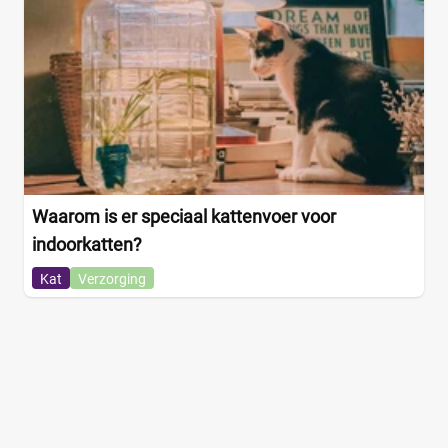
Waarom is er speciaal kattenvoer voor
indoorkatten?
Kat
Verzorging