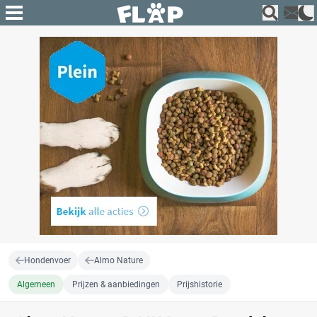
Hondenvoer
Almo Nature
Algemeen
Prijzen & aanbiedingen
Prijshistorie