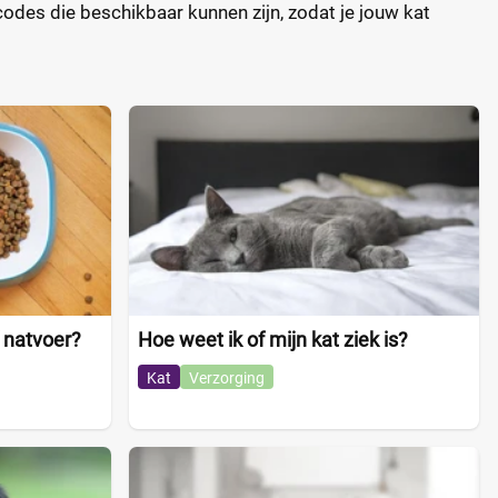
codes die beschikbaar kunnen zijn, zodat je jouw kat
 natvoer?
Hoe weet ik of mijn kat ziek is?
Kat
Verzorging