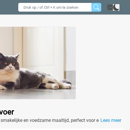
voer
 smakelijke en voedzame maaltijd, perfect voor een gezonde
Lees meer