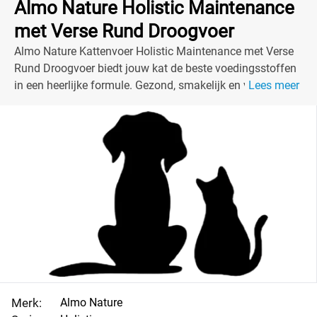
Almo Nature Holistic Maintenance
met Verse Rund Droogvoer
Almo Nature Kattenvoer Holistic Maintenance met Verse
Rund Droogvoer biedt jouw kat de beste voedingsstoffen
in een heerlijke formule. Gezond, smakelijk en vol zorg!
Lees meer
Merk:
Almo Nature