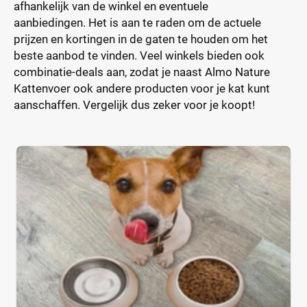
afhankelijk van de winkel en eventuele
aanbiedingen. Het is aan te raden om de actuele
prijzen en kortingen in de gaten te houden om het
beste aanbod te vinden. Veel winkels bieden ook
combinatie-deals aan, zodat je naast Almo Nature
Kattenvoer ook andere producten voor je kat kunt
aanschaffen. Vergelijk dus zeker voor je koopt!