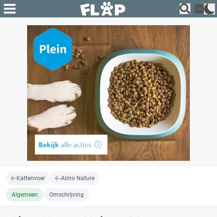
Kattenvoer
Almo Nature
Algemeen
Omschrijving