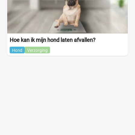
Hoe kan ik mijn hond laten afvallen?
Hond
Verzorging