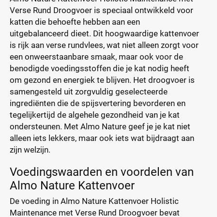
Verse Rund Droogvoer is speciaal ontwikkeld voor
katten die behoefte hebben aan een
uitgebalanceerd dieet. Dit hoogwaardige kattenvoer
is rijk aan verse rundvlees, wat niet alleen zorgt voor
een onweerstaanbare smaak, maar ook voor de
benodigde voedingsstoffen die je kat nodig heeft
om gezond en energiek te blijven. Het droogvoer is
samengesteld uit zorgvuldig geselecteerde
ingrediënten die de spijsvertering bevorderen en
tegelijkertijd de algehele gezondheid van je kat
ondersteunen. Met Almo Nature geef je je kat niet
alleen iets lekkers, maar ook iets wat bijdraagt aan
zijn welzijn.
Voedingswaarden en voordelen van
Almo Nature Kattenvoer
De voeding in Almo Nature Kattenvoer Holistic
Maintenance met Verse Rund Droogvoer bevat