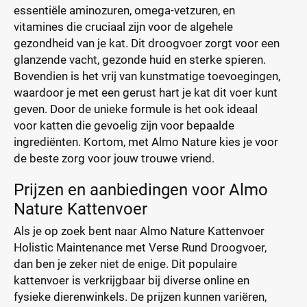
essentiële aminozuren, omega-vetzuren, en
vitamines die cruciaal zijn voor de algehele
gezondheid van je kat. Dit droogvoer zorgt voor een
glanzende vacht, gezonde huid en sterke spieren.
Bovendien is het vrij van kunstmatige toevoegingen,
waardoor je met een gerust hart je kat dit voer kunt
geven. Door de unieke formule is het ook ideaal
voor katten die gevoelig zijn voor bepaalde
ingrediënten. Kortom, met Almo Nature kies je voor
de beste zorg voor jouw trouwe vriend.
Prijzen en aanbiedingen voor Almo
Nature Kattenvoer
Als je op zoek bent naar Almo Nature Kattenvoer
Holistic Maintenance met Verse Rund Droogvoer,
dan ben je zeker niet de enige. Dit populaire
kattenvoer is verkrijgbaar bij diverse online en
fysieke dierenwinkels. De prijzen kunnen variëren,