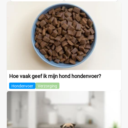
Hoe vaak geef ik mijn hond hondenvoer?
Hondenvoer
Verzorging