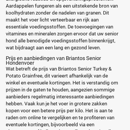
Aardappelen fungeren als een uitstekende bron van
koolhydraten zonder de nadelen van granen. Dit
maakt het voer licht verteerbaar en rijk aan
essentiale voedingsstoffen. De toevoegingen van
vitamines en mineralen zorgen ervoor dat uw senior
hond alle benodigde voedingsstoffen binnenkrijgt,
wat bijdraagt aan een lang en gezond leven.
Prijs en aanbiedingen van Briantos Senior
Hondenvoer
Wat betreft de prijs van Briantos Senior Turkey &
Potato Grainfree, dit varieert afhankelijk van de
winkel en eventuele kortingen. Het is verstandig om
prijzen in de gaten te houden, aangezien sommige
aanbieders regelmatig interessante aanbiedingen
hebben. Vaak kun je het voer in grotere zakken
kopen voor een betere prijs per kilo. Het is aan te
raden om online te vergelijken en te profiteren van
eventuele kortingen, bijvoorbeeld via een