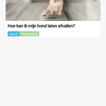
Hoe kan ik mijn hond laten afvallen?
Hond
Verzorging