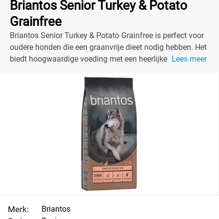
Briantos Senior Turkey & Potato
Grainfree
Briantos Senior Turkey & Potato Grainfree is perfect voor
oudere honden die een graanvrije dieet nodig hebben. Het
biedt hoogwaardige voeding met een heerlijke smaak.
Lees meer
Merk:
Briantos