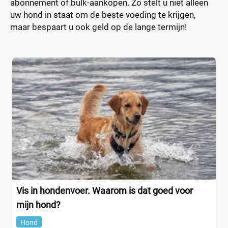
abonnement of bulk-aankopen. Zo stelt u niet alleen
uw hond in staat om de beste voeding te krijgen,
maar bespaart u ook geld op de lange termijn!
Vis in hondenvoer. Waarom is dat goed voor
mijn hond?
Hond