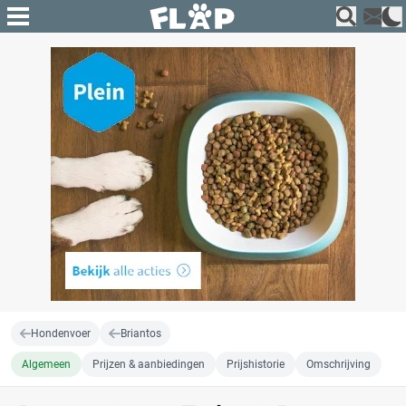
Hondenvoer
Briantos
Algemeen
Prijzen & aanbiedingen
Prijshistorie
Omschrijving