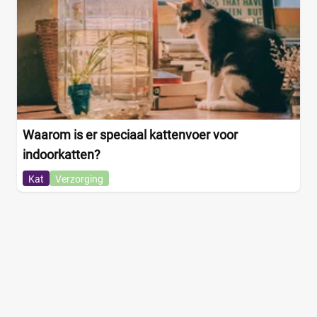
Waarom is er speciaal kattenvoer voor
indoorkatten?
Kat
Verzorging