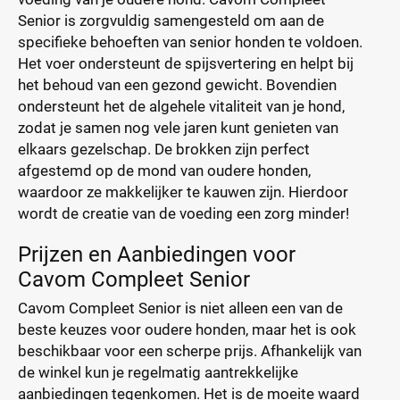
Senior is zorgvuldig samengesteld om aan de
specifieke behoeften van senior honden te voldoen.
Het voer ondersteunt de spijsvertering en helpt bij
het behoud van een gezond gewicht. Bovendien
ondersteunt het de algehele vitaliteit van je hond,
zodat je samen nog vele jaren kunt genieten van
elkaars gezelschap. De brokken zijn perfect
afgestemd op de mond van oudere honden,
waardoor ze makkelijker te kauwen zijn. Hierdoor
wordt de creatie van de voeding een zorg minder!
Prijzen en Aanbiedingen voor
Cavom Compleet Senior
Cavom Compleet Senior is niet alleen een van de
beste keuzes voor oudere honden, maar het is ook
beschikbaar voor een scherpe prijs. Afhankelijk van
de winkel kun je regelmatig aantrekkelijke
aanbiedingen tegenkomen. Het is de moeite waard