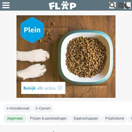
Hondenvoer
Cavom
Algemeen
Prijzen & aanbiedingen
Eigenschappen
Prijshistorie