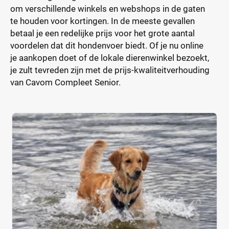
om verschillende winkels en webshops in de gaten
te houden voor kortingen. In de meeste gevallen
betaal je een redelijke prijs voor het grote aantal
voordelen dat dit hondenvoer biedt. Of je nu online
je aankopen doet of de lokale dierenwinkel bezoekt,
je zult tevreden zijn met de prijs-kwaliteitverhouding
van Cavom Compleet Senior.