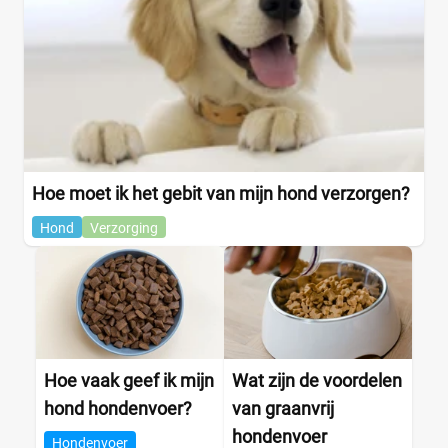
Hoe moet ik het gebit van mijn hond verzorgen?
Hond
Verzorging
Hoe vaak geef ik mijn
Wat zijn de voordelen
hond hondenvoer?
van graanvrij
hondenvoer
Hondenvoer