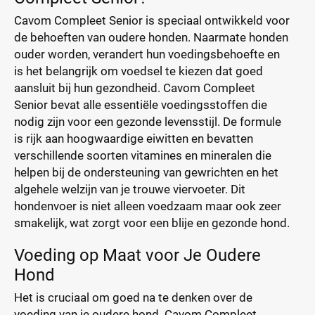
Cavom Compleet Senior is speciaal ontwikkeld voor
de behoeften van oudere honden. Naarmate honden
ouder worden, verandert hun voedingsbehoefte en
is het belangrijk om voedsel te kiezen dat goed
aansluit bij hun gezondheid. Cavom Compleet
Senior bevat alle essentiële voedingsstoffen die
nodig zijn voor een gezonde levensstijl. De formule
is rijk aan hoogwaardige eiwitten en bevatten
verschillende soorten vitamines en mineralen die
helpen bij de ondersteuning van gewrichten en het
algehele welzijn van je trouwe viervoeter. Dit
hondenvoer is niet alleen voedzaam maar ook zeer
smakelijk, wat zorgt voor een blije en gezonde hond.
Voeding op Maat voor Je Oudere
Hond
Het is cruciaal om goed na te denken over de
voeding van je oudere hond. Cavom Compleet