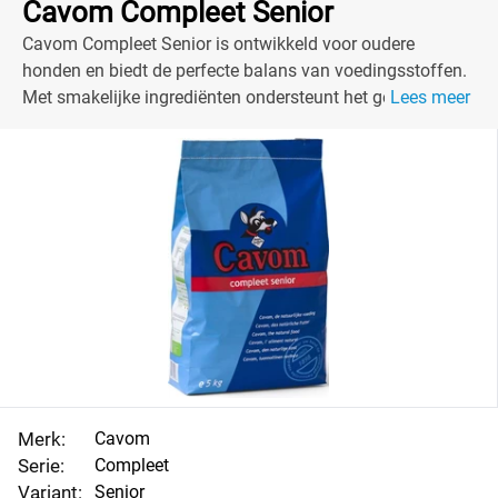
Cavom Compleet Senior
Cavom Compleet Senior is ontwikkeld voor oudere
honden en biedt de perfecte balans van voedingsstoffen.
Met smakelijke ingrediënten ondersteunt het gezondheid
Lees meer
en vitaliteit.
Merk:
Cavom
Serie:
Compleet
Variant:
Senior