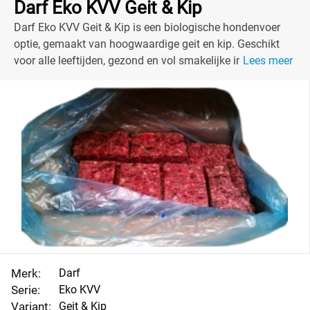
Darf Eko KVV Geit & Kip
Darf Eko KVV Geit & Kip is een biologische hondenvoer
optie, gemaakt van hoogwaardige geit en kip. Geschikt
voor alle leeftijden, gezond en vol smakelijke ingrediënten.
Lees meer
Merk:
Darf
Serie:
Eko KVV
Variant:
Geit & Kip