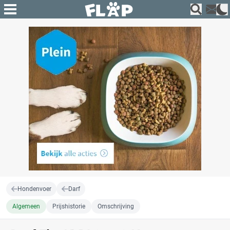
Hondenvoer
Darf
Algemeen
Prijshistorie
Omschrijving