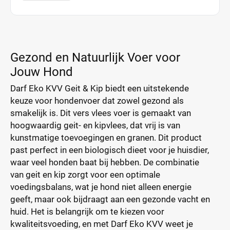
Gezond en Natuurlijk Voer voor
Jouw Hond
Darf Eko KVV Geit & Kip biedt een uitstekende
keuze voor hondenvoer dat zowel gezond als
smakelijk is. Dit vers vlees voer is gemaakt van
hoogwaardig geit- en kipvlees, dat vrij is van
kunstmatige toevoegingen en granen. Dit product
past perfect in een biologisch dieet voor je huisdier,
waar veel honden baat bij hebben. De combinatie
van geit en kip zorgt voor een optimale
voedingsbalans, wat je hond niet alleen energie
geeft, maar ook bijdraagt aan een gezonde vacht en
huid. Het is belangrijk om te kiezen voor
kwaliteitsvoeding, en met Darf Eko KVV weet je