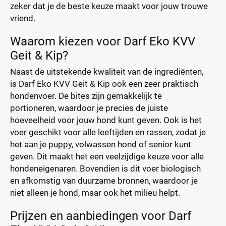
zeker dat je de beste keuze maakt voor jouw trouwe
vriend.
Waarom kiezen voor Darf Eko KVV
Geit & Kip?
Naast de uitstekende kwaliteit van de ingrediënten,
is Darf Eko KVV Geit & Kip ook een zeer praktisch
hondenvoer. De bites zijn gemakkelijk te
portioneren, waardoor je precies de juiste
hoeveelheid voor jouw hond kunt geven. Ook is het
voer geschikt voor alle leeftijden en rassen, zodat je
het aan je puppy, volwassen hond of senior kunt
geven. Dit maakt het een veelzijdige keuze voor alle
hondeneigenaren. Bovendien is dit voer biologisch
en afkomstig van duurzame bronnen, waardoor je
niet alleen je hond, maar ook het milieu helpt.
Prijzen en aanbiedingen voor Darf