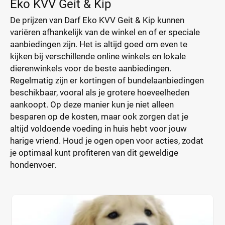
Eko KVV Geit & Kip
De prijzen van Darf Eko KVV Geit & Kip kunnen
variëren afhankelijk van de winkel en of er speciale
aanbiedingen zijn. Het is altijd goed om even te
kijken bij verschillende online winkels en lokale
dierenwinkels voor de beste aanbiedingen.
Regelmatig zijn er kortingen of bundelaanbiedingen
beschikbaar, vooral als je grotere hoeveelheden
aankoopt. Op deze manier kun je niet alleen
besparen op de kosten, maar ook zorgen dat je
altijd voldoende voeding in huis hebt voor jouw
harige vriend. Houd je ogen open voor acties, zodat
je optimaal kunt profiteren van dit geweldige
hondenvoer.