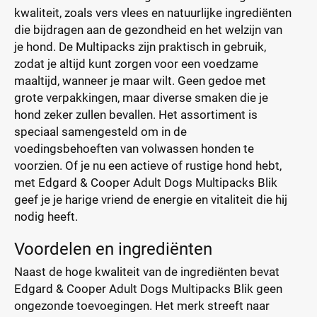
kwaliteit, zoals vers vlees en natuurlijke ingrediënten
die bijdragen aan de gezondheid en het welzijn van
je hond. De Multipacks zijn praktisch in gebruik,
zodat je altijd kunt zorgen voor een voedzame
maaltijd, wanneer je maar wilt. Geen gedoe met
grote verpakkingen, maar diverse smaken die je
hond zeker zullen bevallen. Het assortiment is
speciaal samengesteld om in de
voedingsbehoeften van volwassen honden te
voorzien. Of je nu een actieve of rustige hond hebt,
met Edgard & Cooper Adult Dogs Multipacks Blik
geef je je harige vriend de energie en vitaliteit die hij
nodig heeft.
Voordelen en ingrediënten
Naast de hoge kwaliteit van de ingrediënten bevat
Edgard & Cooper Adult Dogs Multipacks Blik geen
ongezonde toevoegingen. Het merk streeft naar