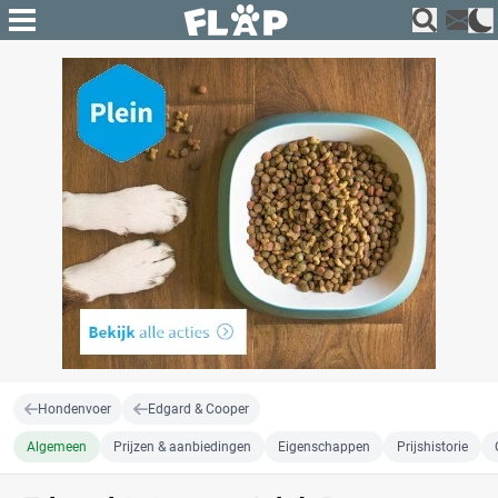
Hondenvoer
Edgard & Cooper
Algemeen
Prijzen & aanbiedingen
Eigenschappen
Prijshistorie