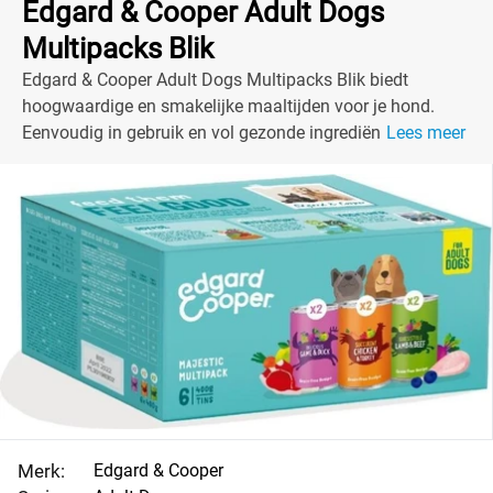
Edgard & Cooper Adult Dogs
Multipacks Blik
Edgard & Cooper Adult Dogs Multipacks Blik biedt
hoogwaardige en smakelijke maaltijden voor je hond.
Eenvoudig in gebruik en vol gezonde ingrediënten!
Lees meer
Merk:
Edgard & Cooper