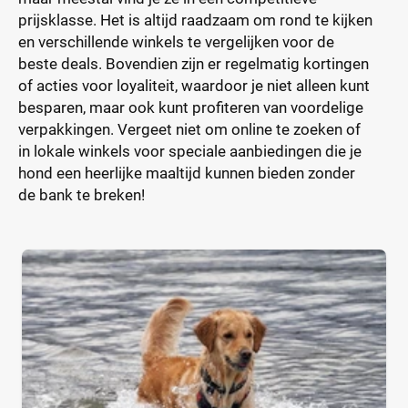
prijsklasse. Het is altijd raadzaam om rond te kijken
en verschillende winkels te vergelijken voor de
beste deals. Bovendien zijn er regelmatig kortingen
of acties voor loyaliteit, waardoor je niet alleen kunt
besparen, maar ook kunt profiteren van voordelige
verpakkingen. Vergeet niet om online te zoeken of
in lokale winkels voor speciale aanbiedingen die je
hond een heerlijke maaltijd kunnen bieden zonder
de bank te breken!