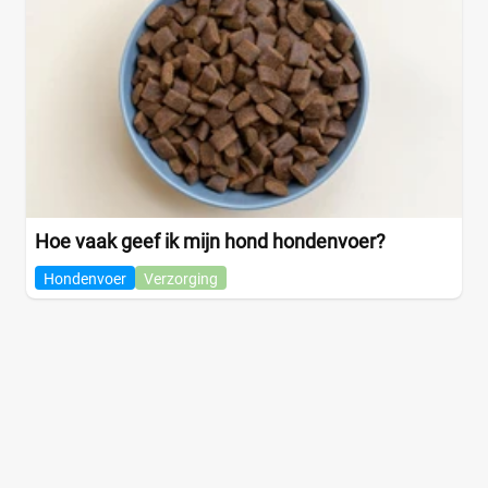
Hoe vaak geef ik mijn hond hondenvoer?
Hondenvoer
Verzorging