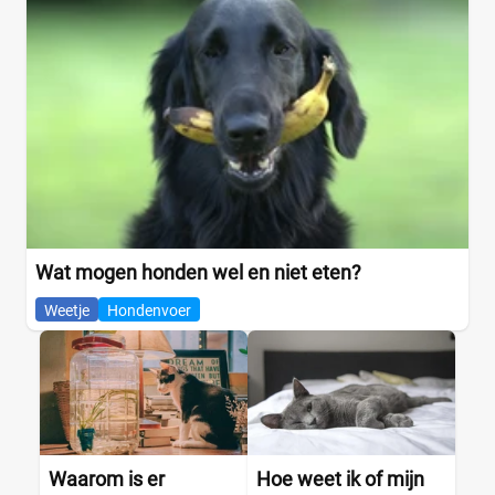
Wat mogen honden wel en niet eten?
Weetje
Hondenvoer
Waarom is er
Hoe weet ik of mijn