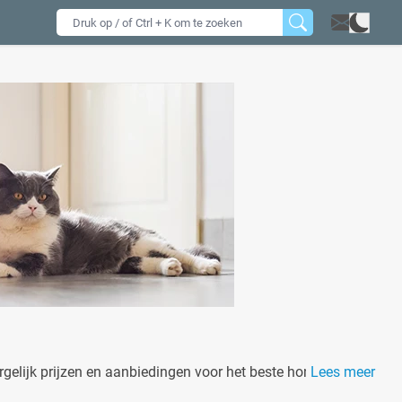
rgelijk prijzen en aanbiedingen voor het beste hondenvoer!
Lees meer