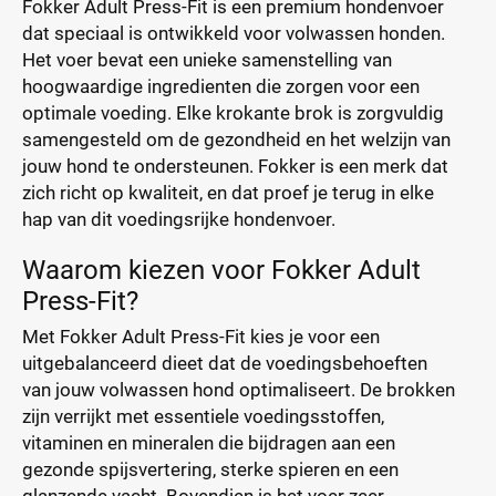
Fokker Adult Press-Fit is een premium hondenvoer
dat speciaal is ontwikkeld voor volwassen honden.
Het voer bevat een unieke samenstelling van
hoogwaardige ingredienten die zorgen voor een
optimale voeding. Elke krokante brok is zorgvuldig
samengesteld om de gezondheid en het welzijn van
jouw hond te ondersteunen. Fokker is een merk dat
zich richt op kwaliteit, en dat proef je terug in elke
hap van dit voedingsrijke hondenvoer.
Waarom kiezen voor Fokker Adult
Press-Fit?
Met Fokker Adult Press-Fit kies je voor een
uitgebalanceerd dieet dat de voedingsbehoeften
van jouw volwassen hond optimaliseert. De brokken
zijn verrijkt met essentiele voedingsstoffen,
vitaminen en mineralen die bijdragen aan een
gezonde spijsvertering, sterke spieren en een