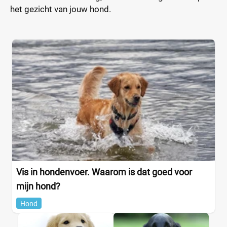
het gezicht van jouw hond.
Vis in hondenvoer. Waarom is dat goed voor
mijn hond?
Hond