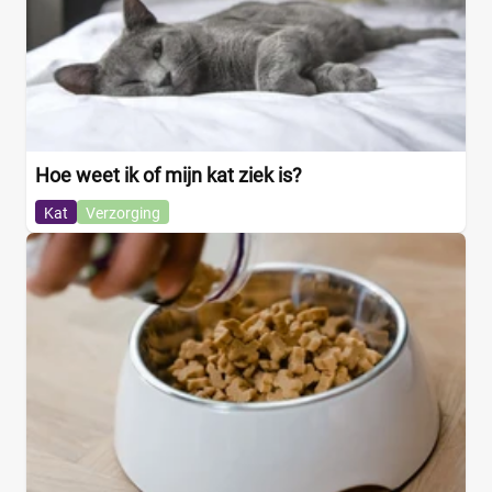
Hoe weet ik of mijn kat ziek is?
Kat
Verzorging