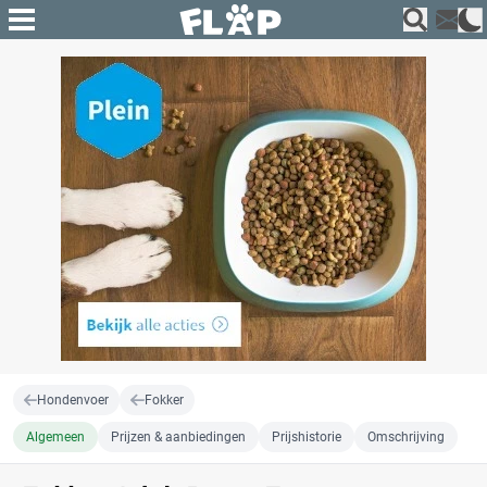
Hondenvoer
Fokker
Algemeen
Prijzen & aanbiedingen
Prijshistorie
Omschrijving