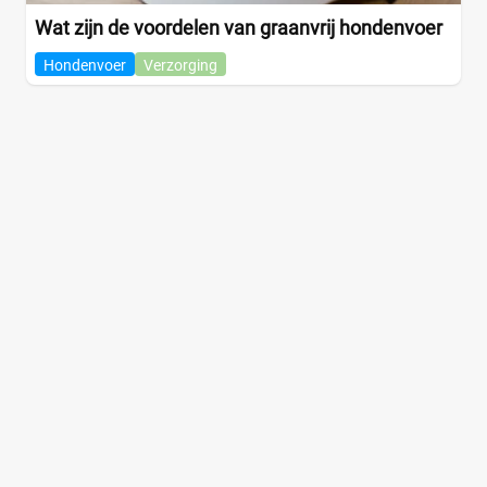
Wat zijn de voordelen van graanvrij hondenvoer
Hondenvoer
Verzorging