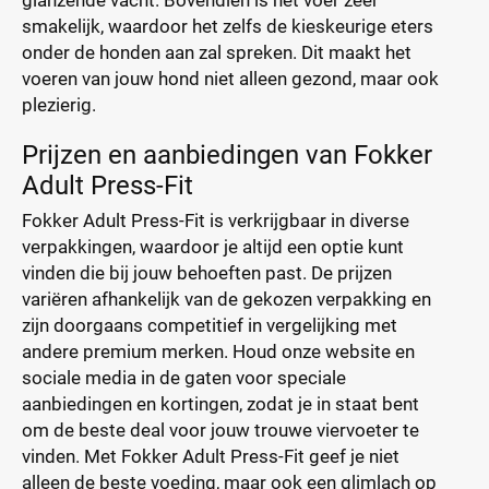
glanzende vacht. Bovendien is het voer zeer
smakelijk, waardoor het zelfs de kieskeurige eters
onder de honden aan zal spreken. Dit maakt het
voeren van jouw hond niet alleen gezond, maar ook
plezierig.
Prijzen en aanbiedingen van Fokker
Adult Press-Fit
Fokker Adult Press-Fit is verkrijgbaar in diverse
verpakkingen, waardoor je altijd een optie kunt
vinden die bij jouw behoeften past. De prijzen
variëren afhankelijk van de gekozen verpakking en
zijn doorgaans competitief in vergelijking met
andere premium merken. Houd onze website en
sociale media in de gaten voor speciale
aanbiedingen en kortingen, zodat je in staat bent
om de beste deal voor jouw trouwe viervoeter te
vinden. Met Fokker Adult Press-Fit geef je niet
alleen de beste voeding, maar ook een glimlach op