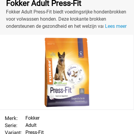
Fokker Adult Press-Fit
Fokker Adult Press-Fit biedt voedingsrijke hondenbrokken
voor volwassen honden. Deze krokante brokken
ondersteunen de gezondheid en het welzijn van je trouwe
Lees meer
viervoeter.
Merk:
Fokker
Serie:
Adult
Variant:
Press-Fit