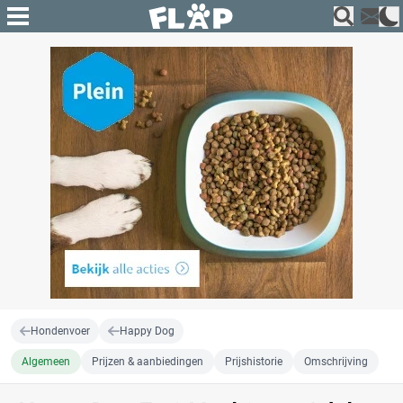
Hondenvoer
Happy Dog
Algemeen
Prijzen & aanbiedingen
Prijshistorie
Omschrijving