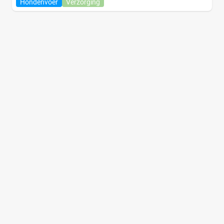
Hondenvoer
Verzorging