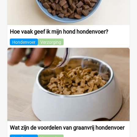
Hoe vaak geef ik mijn hond hondenvoer?
Hondenvoer
Verzorging
Wat zijn de voordelen van graanvrij hondenvoer