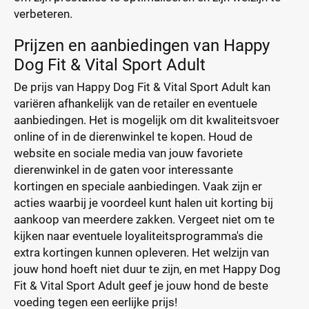
verbeteren.
Prijzen en aanbiedingen van Happy
Dog Fit & Vital Sport Adult
De prijs van Happy Dog Fit & Vital Sport Adult kan
variëren afhankelijk van de retailer en eventuele
aanbiedingen. Het is mogelijk om dit kwaliteitsvoer
online of in de dierenwinkel te kopen. Houd de
website en sociale media van jouw favoriete
dierenwinkel in de gaten voor interessante
kortingen en speciale aanbiedingen. Vaak zijn er
acties waarbij je voordeel kunt halen uit korting bij
aankoop van meerdere zakken. Vergeet niet om te
kijken naar eventuele loyaliteitsprogramma's die
extra kortingen kunnen opleveren. Het welzijn van
jouw hond hoeft niet duur te zijn, en met Happy Dog
Fit & Vital Sport Adult geef je jouw hond de beste
voeding tegen een eerlijke prijs!