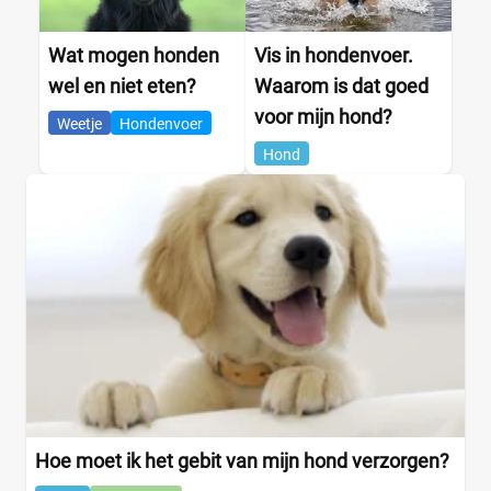
Wat mogen honden
Vis in hondenvoer.
wel en niet eten?
Waarom is dat goed
voor mijn hond?
Weetje
Hondenvoer
Hond
Hoe moet ik het gebit van mijn hond verzorgen?