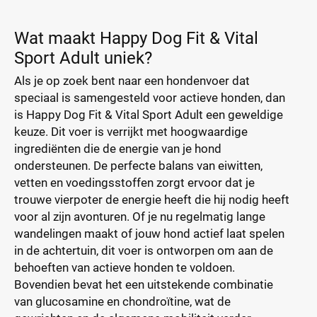
Wat maakt Happy Dog Fit & Vital
Sport Adult uniek?
Als je op zoek bent naar een hondenvoer dat
speciaal is samengesteld voor actieve honden, dan
is Happy Dog Fit & Vital Sport Adult een geweldige
keuze. Dit voer is verrijkt met hoogwaardige
ingrediënten die de energie van je hond
ondersteunen. De perfecte balans van eiwitten,
vetten en voedingsstoffen zorgt ervoor dat je
trouwe vierpoter de energie heeft die hij nodig heeft
voor al zijn avonturen. Of je nu regelmatig lange
wandelingen maakt of jouw hond actief laat spelen
in de achtertuin, dit voer is ontworpen om aan de
behoeften van actieve honden te voldoen.
Bovendien bevat het een uitstekende combinatie
van glucosamine en chondroïtine, wat de