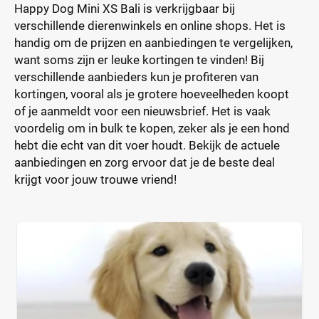
Happy Dog Mini XS Bali is verkrijgbaar bij
verschillende dierenwinkels en online shops. Het is
handig om de prijzen en aanbiedingen te vergelijken,
want soms zijn er leuke kortingen te vinden! Bij
verschillende aanbieders kun je profiteren van
kortingen, vooral als je grotere hoeveelheden koopt
of je aanmeldt voor een nieuwsbrief. Het is vaak
voordelig om in bulk te kopen, zeker als je een hond
hebt die echt van dit voer houdt. Bekijk de actuele
aanbiedingen en zorg ervoor dat je de beste deal
krijgt voor jouw trouwe vriend!