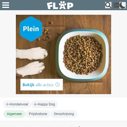
Hondenvoer
Happy Dog
Algemeen
Prijshistorie
Omschrijving