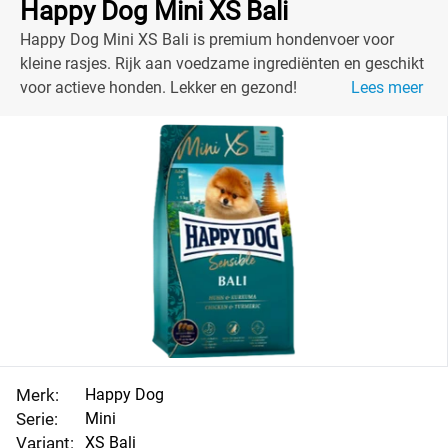
Happy Dog Mini XS Bali
Happy Dog Mini XS Bali is premium hondenvoer voor
kleine rasjes. Rijk aan voedzame ingrediënten en geschikt
voor actieve honden. Lekker en gezond!
Lees meer
Merk:
Happy Dog
Serie:
Mini
Variant:
XS Bali