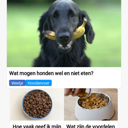
Wat mogen honden wel en niet eten?
Weetje
Hondenvoer
Hoe vaak geef ik mijn
Wat zijn de voordelen