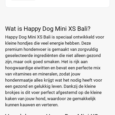
Wat is Happy Dog Mini XS Bali?
Happy Dog Mini XS Bali is speciaal ontwikkeld voor
kleine hondjes die veel energie hebben. Deze
premium hondenvoer is gemaakt van zorgvuldig
geselecteerde ingrediënten die niet alleen gezond
zijn, maar ook goed smaken. Het is rijk aan
hoogwaardige eiwitten en bevat een perfecte mix
van vitamines en mineralen, zodat jouw
hondenmaatje alles krijgt wat het nodig heeft voor
een gezond en gelukkig leven. Dankzij de kleine
brokjes is dit voer perfect afgestemd op de kleine
kaken van jouw hond, waardoor ze gemakkelijk
kunnen kauwen en verteren.