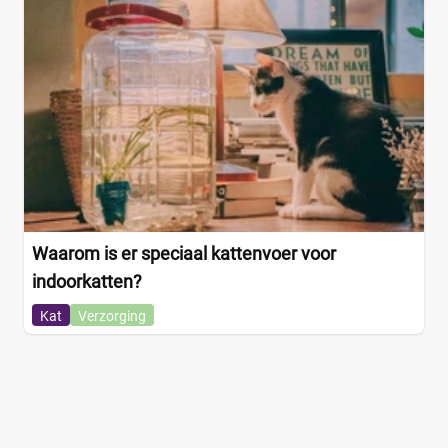
Waarom is er speciaal kattenvoer voor
indoorkatten?
Kat
Verzorging