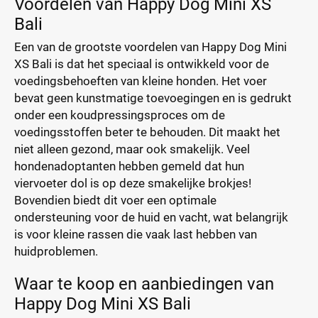
Voordelen van Happy Dog Mini XS
Bali
Een van de grootste voordelen van Happy Dog Mini
XS Bali is dat het speciaal is ontwikkeld voor de
voedingsbehoeften van kleine honden. Het voer
bevat geen kunstmatige toevoegingen en is gedrukt
onder een koudpressingsproces om de
voedingsstoffen beter te behouden. Dit maakt het
niet alleen gezond, maar ook smakelijk. Veel
hondenadoptanten hebben gemeld dat hun
viervoeter dol is op deze smakelijke brokjes!
Bovendien biedt dit voer een optimale
ondersteuning voor de huid en vacht, wat belangrijk
is voor kleine rassen die vaak last hebben van
huidproblemen.
Waar te koop en aanbiedingen van
Happy Dog Mini XS Bali