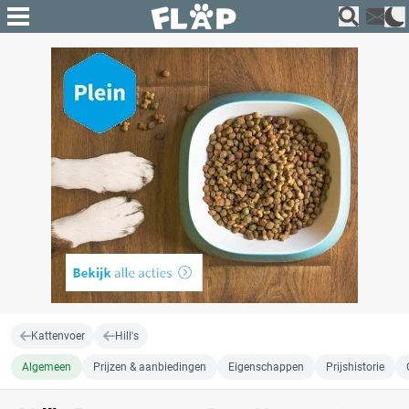
Kattenvoer
Hill's
Algemeen
Prijzen & aanbiedingen
Eigenschappen
Prijshistorie