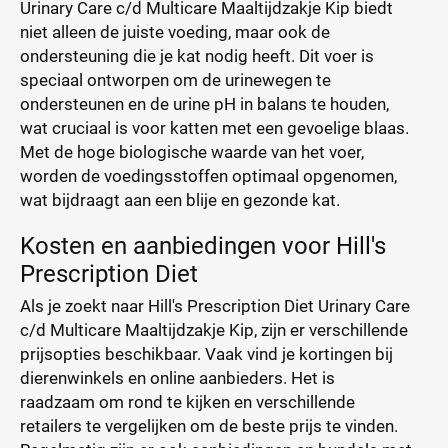
Urinary Care c/d Multicare Maaltijdzakje Kip biedt
niet alleen de juiste voeding, maar ook de
ondersteuning die je kat nodig heeft. Dit voer is
speciaal ontworpen om de urinewegen te
ondersteunen en de urine pH in balans te houden,
wat cruciaal is voor katten met een gevoelige blaas.
Met de hoge biologische waarde van het voer,
worden de voedingsstoffen optimaal opgenomen,
wat bijdraagt aan een blije en gezonde kat.
Kosten en aanbiedingen voor Hill's
Prescription Diet
Als je zoekt naar Hill's Prescription Diet Urinary Care
c/d Multicare Maaltijdzakje Kip, zijn er verschillende
prijsopties beschikbaar. Vaak vind je kortingen bij
dierenwinkels en online aanbieders. Het is
raadzaam om rond te kijken en verschillende
retailers te vergelijken om de beste prijs te vinden.