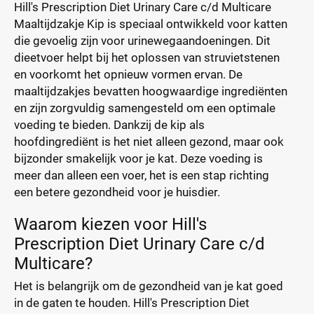
Hill's Prescription Diet Urinary Care c/d Multicare
Maaltijdzakje Kip is speciaal ontwikkeld voor katten
die gevoelig zijn voor urinewegaandoeningen. Dit
dieetvoer helpt bij het oplossen van struvietstenen
en voorkomt het opnieuw vormen ervan. De
maaltijdzakjes bevatten hoogwaardige ingrediënten
en zijn zorgvuldig samengesteld om een optimale
voeding te bieden. Dankzij de kip als
hoofdingrediënt is het niet alleen gezond, maar ook
bijzonder smakelijk voor je kat. Deze voeding is
meer dan alleen een voer, het is een stap richting
een betere gezondheid voor je huisdier.
Waarom kiezen voor Hill's
Prescription Diet Urinary Care c/d
Multicare?
Het is belangrijk om de gezondheid van je kat goed
in de gaten te houden. Hill's Prescription Diet