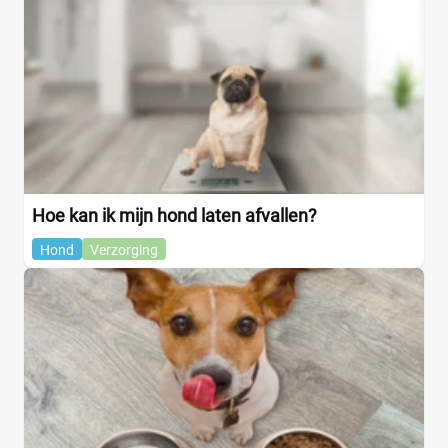
Hoe kan ik mijn hond laten afvallen?
Hond
Verzorging