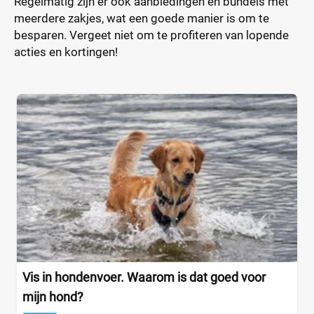
Regelmatig zijn er ook aanbiedingen en bundels met
meerdere zakjes, wat een goede manier is om te
besparen. Vergeet niet om te profiteren van lopende
acties en kortingen!
Vis in hondenvoer. Waarom is dat goed voor
mijn hond?