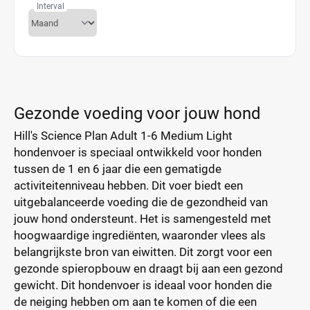
Interval
Gezonde voeding voor jouw hond
Hill's Science Plan Adult 1-6 Medium Light
hondenvoer is speciaal ontwikkeld voor honden
tussen de 1 en 6 jaar die een gematigde
activiteitenniveau hebben. Dit voer biedt een
uitgebalanceerde voeding die de gezondheid van
jouw hond ondersteunt. Het is samengesteld met
hoogwaardige ingrediënten, waaronder vlees als
belangrijkste bron van eiwitten. Dit zorgt voor een
gezonde spieropbouw en draagt bij aan een gezond
gewicht. Dit hondenvoer is ideaal voor honden die
de neiging hebben om aan te komen of die een