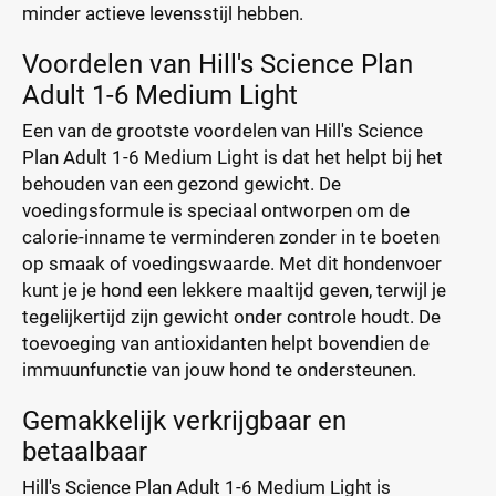
minder actieve levensstijl hebben.
Voordelen van Hill's Science Plan
Adult 1-6 Medium Light
Een van de grootste voordelen van Hill's Science
Plan Adult 1-6 Medium Light is dat het helpt bij het
behouden van een gezond gewicht. De
voedingsformule is speciaal ontworpen om de
calorie-inname te verminderen zonder in te boeten
op smaak of voedingswaarde. Met dit hondenvoer
kunt je je hond een lekkere maaltijd geven, terwijl je
tegelijkertijd zijn gewicht onder controle houdt. De
toevoeging van antioxidanten helpt bovendien de
immuunfunctie van jouw hond te ondersteunen.
Gemakkelijk verkrijgbaar en
betaalbaar
Hill's Science Plan Adult 1-6 Medium Light is