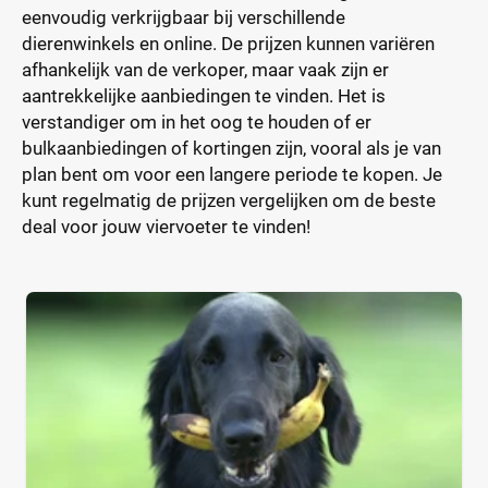
eenvoudig verkrijgbaar bij verschillende
dierenwinkels en online. De prijzen kunnen variëren
afhankelijk van de verkoper, maar vaak zijn er
aantrekkelijke aanbiedingen te vinden. Het is
verstandiger om in het oog te houden of er
bulkaanbiedingen of kortingen zijn, vooral als je van
plan bent om voor een langere periode te kopen. Je
kunt regelmatig de prijzen vergelijken om de beste
deal voor jouw viervoeter te vinden!