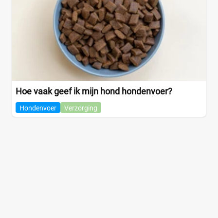
Hoe vaak geef ik mijn hond hondenvoer?
Hondenvoer
Verzorging