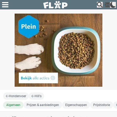
Hondenvoer
Hill's
Algemeen
Prijzen & aanbiedingen
Eigenschappen
Prijshistorie