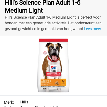
Hill's Science Plan Adult 1-6
Medium Light
Hill's Science Plan Adult 1-6 Medium Light is perfect voor
honden met een gematigde activiteit. Het ondersteunt een
gezond gewicht en is gemaakt van hoogwaardige
Lees meer
ingrediënten.
Merk:
Hill's