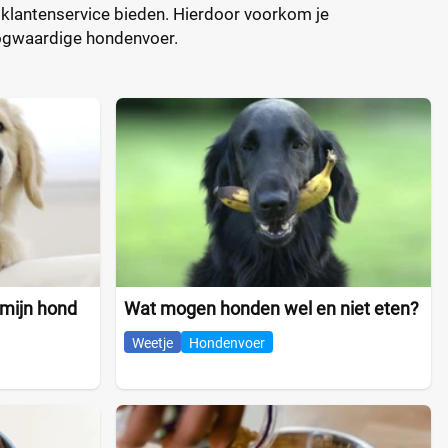
lantenservice bieden. Hierdoor voorkom je
hoogwaardige hondenvoer.
 mijn hond
Wat mogen honden wel en niet eten?
Weetje
Hondenvoer