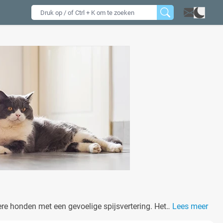
re honden met een gevoelige spijsvertering. Het
Lees meer