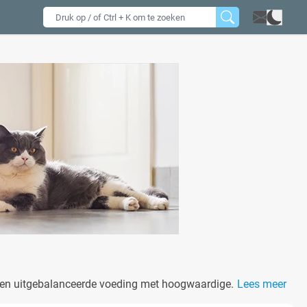
t een uitgebalanceerde voeding met hoogwaardige
Lees meer