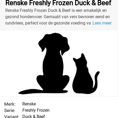
Renske Freshly Frozen Duck & Beef
Renske Freshly Frozen Duck & Beef is een smakelijk en
gezond hondenvoer. Gemaakt van vers bevroren eend en
rundvlees, perfect voor de gezonde voeding van jouw
Lees meer
hond!
Merk:
Renske
Serie:
Freshly Frozen
Variant:
Duck & Beef