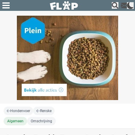
Hondenvoer
Renske
Algemeen
Omschrijving