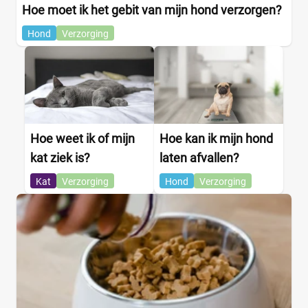
Hoe moet ik het gebit van mijn hond verzorgen?
Hond
Verzorging
Hoe weet ik of mijn
Hoe kan ik mijn hond
kat ziek is?
laten afvallen?
Kat
Verzorging
Hond
Verzorging