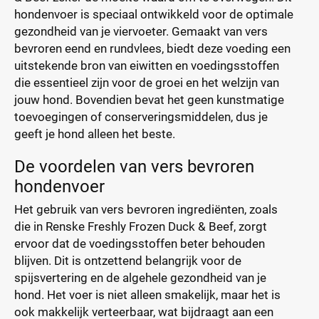
hondenvoer is speciaal ontwikkeld voor de optimale
gezondheid van je viervoeter. Gemaakt van vers
bevroren eend en rundvlees, biedt deze voeding een
uitstekende bron van eiwitten en voedingsstoffen
die essentieel zijn voor de groei en het welzijn van
jouw hond. Bovendien bevat het geen kunstmatige
toevoegingen of conserveringsmiddelen, dus je
geeft je hond alleen het beste.
De voordelen van vers bevroren
hondenvoer
Het gebruik van vers bevroren ingrediënten, zoals
die in Renske Freshly Frozen Duck & Beef, zorgt
ervoor dat de voedingsstoffen beter behouden
blijven. Dit is ontzettend belangrijk voor de
spijsvertering en de algehele gezondheid van je
hond. Het voer is niet alleen smakelijk, maar het is
ook makkelijk verteerbaar, wat bijdraagt aan een