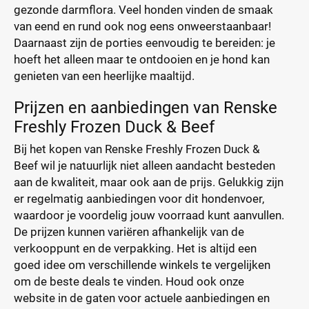
gezonde darmflora. Veel honden vinden de smaak
van eend en rund ook nog eens onweerstaanbaar!
Daarnaast zijn de porties eenvoudig te bereiden: je
hoeft het alleen maar te ontdooien en je hond kan
genieten van een heerlijke maaltijd.
Prijzen en aanbiedingen van Renske
Freshly Frozen Duck & Beef
Bij het kopen van Renske Freshly Frozen Duck &
Beef wil je natuurlijk niet alleen aandacht besteden
aan de kwaliteit, maar ook aan de prijs. Gelukkig zijn
er regelmatig aanbiedingen voor dit hondenvoer,
waardoor je voordelig jouw voorraad kunt aanvullen.
De prijzen kunnen variëren afhankelijk van de
verkooppunt en de verpakking. Het is altijd een
goed idee om verschillende winkels te vergelijken
om de beste deals te vinden. Houd ook onze
website in de gaten voor actuele aanbiedingen en