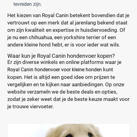
tevreden zijn.
Het kiezen van Royal Canin betekent bovendien dat je
vertrouwt op een merk dat al jarenlang bekend staat
om zijn kwaliteit en expertise in huisdiervoeding. Of
je nu een chihuahua, een yorkshire terrier of een
andere kleine hond hebt, er is voor ieder wat wils.
Waar kun je Royal Canin hondenvoer kopen?
Er zijn diverse winkels en online platforms waar je
kunt
Royal Canin hondenvoer voor kleine honden
kopen. Het is altijd een goed idee om prijzen te
vergelijken en te kijken naar aanbiedingen. Op onze
website verzameln we de beste deals en opties,
zodat je zeker weet dat je de beste keuze maakt voor
je trouwe viervoeter.