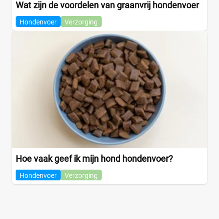
Wat zijn de voordelen van graanvrij hondenvoer
Hondenvoer
Verzorging
Hoe vaak geef ik mijn hond hondenvoer?
Hondenvoer
Verzorging