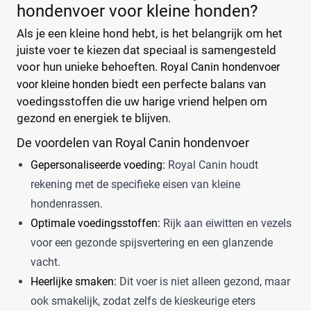
hondenvoer voor kleine honden?
Als je een kleine hond hebt, is het belangrijk om het
juiste voer te kiezen dat speciaal is samengesteld
voor hun unieke behoeften.
Royal Canin hondenvoer
biedt een perfecte balans van
voor kleine honden
voedingsstoffen die uw harige vriend helpen om
gezond en energiek te blijven.
De voordelen van Royal Canin hondenvoer
Gepersonaliseerde voeding:
Royal Canin houdt
rekening met de specifieke eisen van kleine
hondenrassen.
Optimale voedingsstoffen:
Rijk aan eiwitten en vezels
voor een gezonde spijsvertering en een glanzende
vacht.
Heerlijke smaken:
Dit voer is niet alleen gezond, maar
ook smakelijk, zodat zelfs de kieskeurige eters