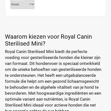
Waarom kiezen voor Royal Canin
Sterilised Mini?
Royal Canin Sterilised Mini biedt de perfecte
voeding voor gesteriliseerde honden die kleiner zijn
van formaat. Dit hondenvoer is speciaal ontwikkeld
om de unieke behoeften van gesteriliseerde honden
te ondersteunen. Het heeft een uitgebalanceerde
formule die helpt om een gezond lichaamsgewicht
te behouden en de algehele vitaliteit van je hond te
bevorderen. Met hoogwaardige ingrediënten en een
optimale variant aan nutriënten, is Royal Canin
Sterilised Mini ideaal voor actieve honden die net