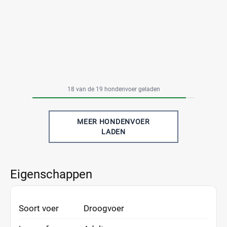
18 van de 19 hondenvoer geladen
MEER HONDENVOER
LADEN
Eigenschappen
Soort voer
Droogvoer