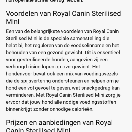
hun operatie achter de rug hebben.
Voordelen van Royal Canin Sterilised
Mini
Een van de belangrijkste voordelen van Royal Canin
Sterilised Mini is de speciale samenstelling die
helpt bij het reguleren van de voedselinname en het
behouden van een gezond gewicht. Dit is essentieel
voor gesteriliseerde honden, aangezien zij een
verhoogd risico lopen op overgewicht. Het
hondenvoer bevat ook een mix van voedingsvezels
die de spijsvertering ondersteunen en helpen om je
hond een vol gevoel te geven, wat snackgedrag kan
verminderen. Met Royal Canin Sterilised Mini zorg je
ervoor dat jouw hond alle nodige voedingsstoffen
binnenkrijgt zonder onnodige calorieën.
Prijzen en aanbiedingen van Royal
Canin Sterilised Mini