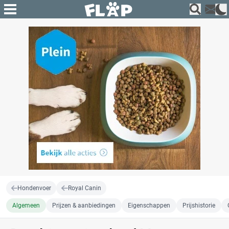
Hondenvoer
Royal Canin
Algemeen
Prijzen & aanbiedingen
Eigenschappen
Prijshistorie