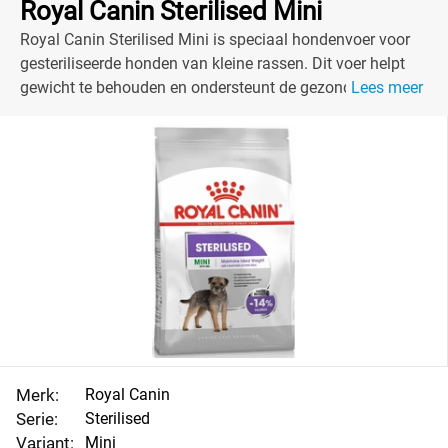
Royal Canin Sterilised Mini
Royal Canin Sterilised Mini is speciaal hondenvoer voor
gesteriliseerde honden van kleine rassen. Dit voer helpt
gewicht te behouden en ondersteunt de gezondheid.
Lees meer
Merk:
Royal Canin
Serie:
Sterilised
Variant:
Mini