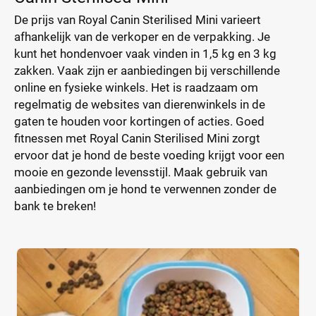
De prijs van Royal Canin Sterilised Mini varieert
afhankelijk van de verkoper en de verpakking. Je
kunt het hondenvoer vaak vinden in 1,5 kg en 3 kg
zakken. Vaak zijn er aanbiedingen bij verschillende
online en fysieke winkels. Het is raadzaam om
regelmatig de websites van dierenwinkels in de
gaten te houden voor kortingen of acties. Goed
fitnessen met Royal Canin Sterilised Mini zorgt
ervoor dat je hond de beste voeding krijgt voor een
mooie en gezonde levensstijl. Maak gebruik van
aanbiedingen om je hond te verwennen zonder de
bank te breken!