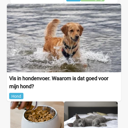
Vis in hondenvoer. Waarom is dat goed voor
mijn hond?
Hond