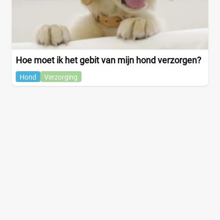
Hoe moet ik het gebit van mijn hond verzorgen?
Hond
Verzorging