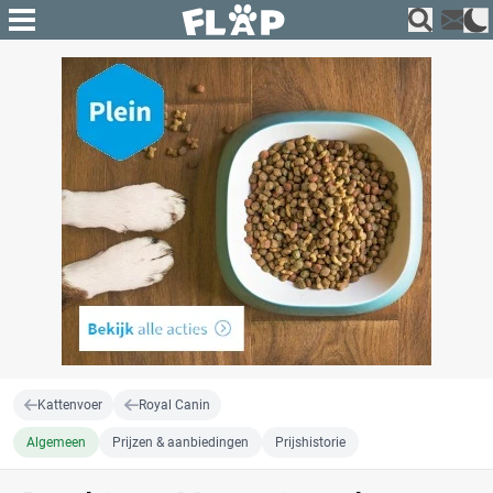
Kattenvoer
Royal Canin
Algemeen
Prijzen & aanbiedingen
Prijshistorie