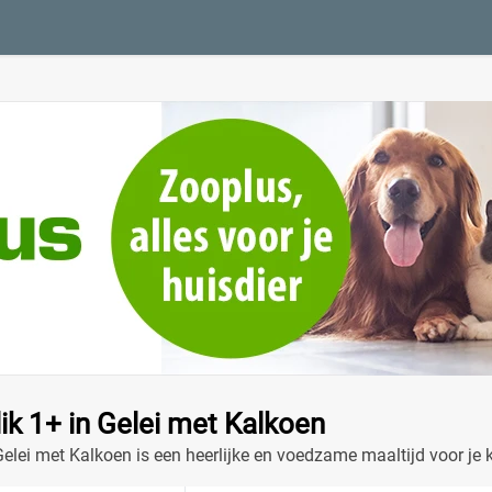
ik 1+ in Gelei met Kalkoen
elei met Kalkoen is een heerlijke en voedzame maaltijd voor je k
aanbiedingen!