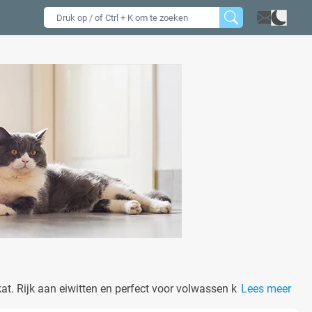
at. Rijk aan eiwitten en perfect voor volwassen katten.
Lees meer