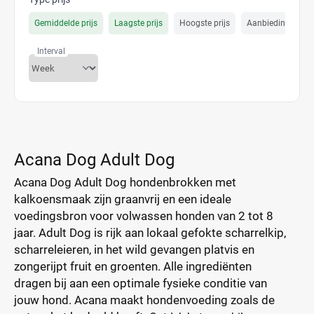
Gemiddelde prijs
Laagste prijs
Hoogste prijs
Aanbiedings prijs
Interval
Acana Dog Adult Dog
Acana Dog Adult Dog hondenbrokken met
kalkoensmaak zijn graanvrij en een ideale
voedingsbron voor volwassen honden van 2 tot 8
jaar. Adult Dog is rijk aan lokaal gefokte scharrelkip,
scharreleieren, in het wild gevangen platvis en
zongerijpt fruit en groenten. Alle ingrediënten
dragen bij aan een optimale fysieke conditie van
jouw hond. Acana maakt hondenvoeding zoals de