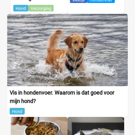
Weetje
Hondenvoer
Hond
Verzorging
Vis in hondenvoer. Waarom is dat goed voor
mijn hond?
Hond