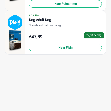
Naar Petgamma
ACANA
Dog Adult Dog
Standaard pak van 6 kg
€7,98 per kg
€47,89
Naar Plein