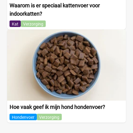
Waarom is er speciaal kattenvoer voor
indoorkatten?
Kat
Verzorging
Hoe vaak geef ik mijn hond hondenvoer?
Hondenvoer
Verzorging