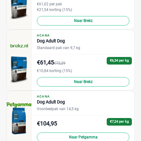
€61,02 per pak
€21,54 korting (15%)
Naar Brekz
ACANA
Dog Adult Dog
Standaard pak van 9,7 kg
€6,34 per kg
€61,45
€72,29
€10,84 korting (15%)
Naar Brekz
ACANA
Dog Adult Dog
Voordeelpak van 14,5 kg
€7,24 per kg
€104,95
Naar Petgamma