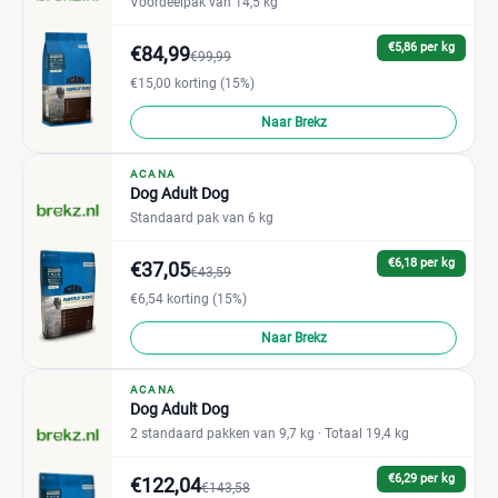
Voordeelpak van 14,5 kg
€5,86 per kg
€84,99
€99,99
€15,00 korting (15%)
Naar Brekz
ACANA
Dog Adult Dog
Standaard pak van 6 kg
€6,18 per kg
€37,05
€43,59
€6,54 korting (15%)
Naar Brekz
ACANA
Dog Adult Dog
2 standaard pakken van 9,7 kg
· Totaal 19,4 kg
€6,29 per kg
€122,04
€143,58