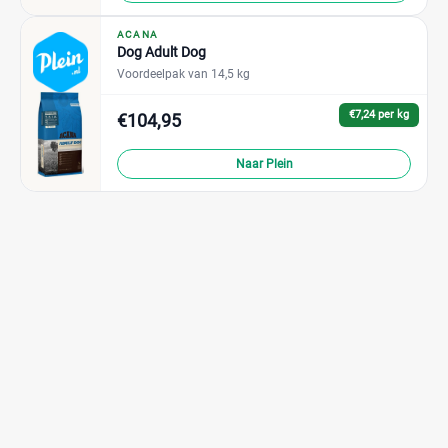
ACANA
Dog Adult Dog
Voordeelpak van 14,5 kg
€7,24 per kg
€104,95
Naar Plein