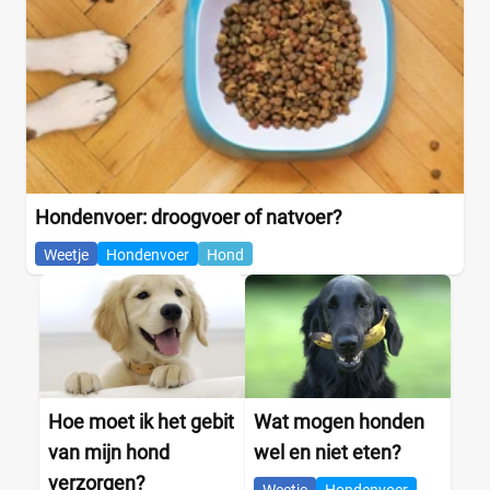
Hondenvoer: droogvoer of natvoer?
Weetje
Hondenvoer
Hond
Hoe moet ik het gebit
Wat mogen honden
van mijn hond
wel en niet eten?
verzorgen?