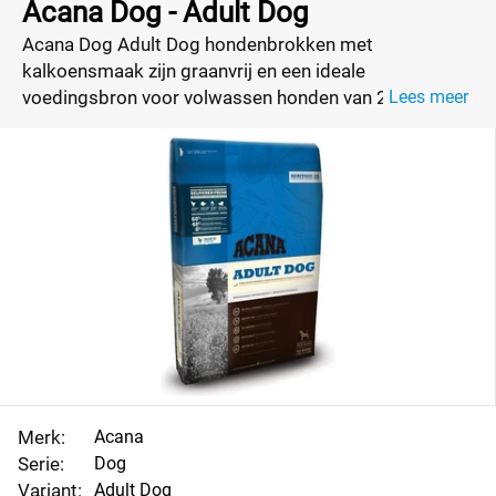
Acana Dog - Adult Dog
Acana Dog Adult Dog hondenbrokken met
kalkoensmaak zijn graanvrij en een ideale
voedingsbron voor volwassen honden van 2 tot 8 jaar.
Lees meer
Adult Dog is rijk aan lokaal gefokte scharrelkip,
scharreleieren, in het wild gevangen platvis en
zongerijpt fruit en groenten. Alle ingrediënten dragen
bij aan een optimale fysieke conditie van jouw hond.
Acana maakt hondenvoeding zoals de natuur het
bedoeld heeft. Vergelijk in ons overzicht eenvoudig de
prijs per kilogram en profiteer van de beste
aanbieding.
Merk:
Acana
Serie:
Dog
Variant:
Adult Dog