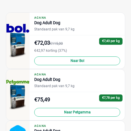
ACANA
Dog Adult Dog
Standaard pak van 9,7 kg
€7,43 per kg
€72,03
€115,00
€42,97 korting (37%)
Naar Bol
ACANA
Dog Adult Dog
Standaard pak van 9,7 kg
€7,78 per kg
€75,49
Naar Petgamma
ACANA