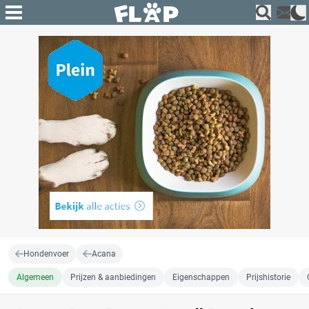
Hondenvoer
Acana
Algemeen
Prijzen & aanbiedingen
Eigenschappen
Prijshistorie