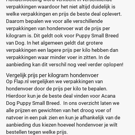
verpakkingen waardoor het niet altijd duidelijk is
welke verpakkingen en prijs de beste deal oplevert.
Daarom bepalen we voor alle verschillende
verpakkingen van hondenvoer wat de prijs per
kilogram is. Dit geldt ook voor Puppy Small Breed
van Dog. In het algemeen geldt dat grotere
verpakkingen een lagere prijs per kilo hebben dan
verpakkingen waar minder voer in zitten. In de
aanbieding kan dit verschil nog veel verder oplopen!
Vergelijk prijs per kilogram hondenvoer
Op Flap.nl vergelijken we verpakkingen van
hondenvoer door de prijs per kilo te bepalen.
Hierdoor kun je de beste deal vinden voor Acana
Dog Puppy Small Breed. In ons overzicht laten we
alle prijzen en gewichten van het droog voer of
natvoer in een pak zien en kun je afhankelijk van de
aanbieding dus kiezen hoeveel hondenvoer je wilt
bestellen tegen welke prijs.