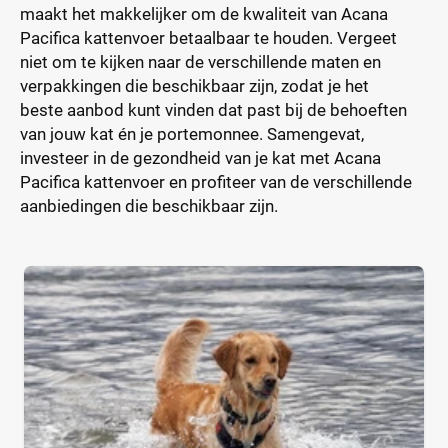
maakt het makkelijker om de kwaliteit van Acana
Pacifica kattenvoer betaalbaar te houden. Vergeet
niet om te kijken naar de verschillende maten en
verpakkingen die beschikbaar zijn, zodat je het
beste aanbod kunt vinden dat past bij de behoeften
van jouw kat én je portemonnee. Samengevat,
investeer in de gezondheid van je kat met Acana
Pacifica kattenvoer en profiteer van de verschillende
aanbiedingen die beschikbaar zijn.