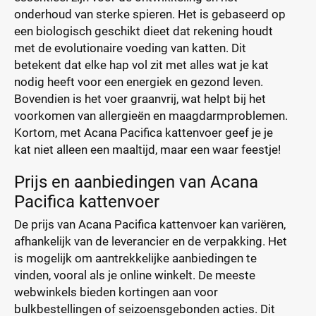
onderhoud van sterke spieren. Het is gebaseerd op
een biologisch geschikt dieet dat rekening houdt
met de evolutionaire voeding van katten. Dit
betekent dat elke hap vol zit met alles wat je kat
nodig heeft voor een energiek en gezond leven.
Bovendien is het voer graanvrij, wat helpt bij het
voorkomen van allergieën en maagdarmproblemen.
Kortom, met Acana Pacifica kattenvoer geef je je
kat niet alleen een maaltijd, maar een waar feestje!
Prijs en aanbiedingen van Acana
Pacifica kattenvoer
De prijs van Acana Pacifica kattenvoer kan variëren,
afhankelijk van de leverancier en de verpakking. Het
is mogelijk om aantrekkelijke aanbiedingen te
vinden, vooral als je online winkelt. De meeste
webwinkels bieden kortingen aan voor
bulkbestellingen of seizoensgebonden acties. Dit