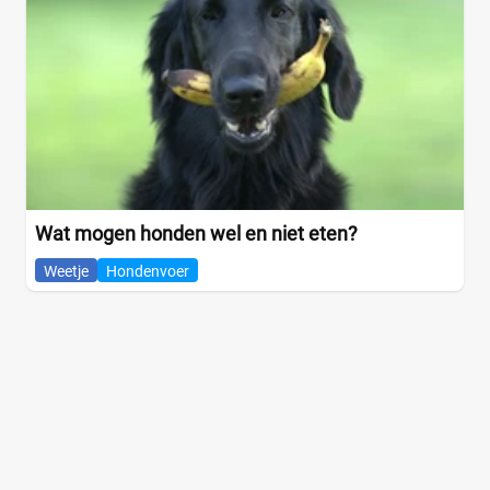
Wat mogen honden wel en niet eten?
Weetje
Hondenvoer