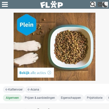
Kattenvoer
Acana
Algemeen
Prijzen & aanbiedingen
Eigenschappen
Prijshistorie