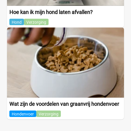
Hoe kan ik mijn hond laten afvallen?
Hond
Verzorging
Wat zijn de voordelen van graanvrij hondenvoer
Hondenvoer
Verzorging