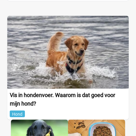
Vis in hondenvoer. Waarom is dat goed voor
mijn hond?
Hond