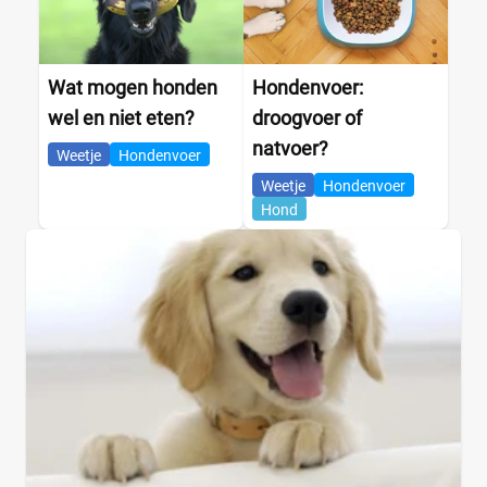
Wat mogen honden
Hondenvoer:
wel en niet eten?
droogvoer of
natvoer?
Weetje
Hondenvoer
Weetje
Hondenvoer
Hond