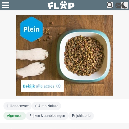
Hondenvoer
Almo Nature
Algemeen
Prijzen & aanbiedingen
Prijshistorie