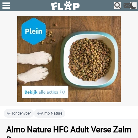
Hondenvoer
Almo Nature
Almo Nature HFC Adult Verse Zalm