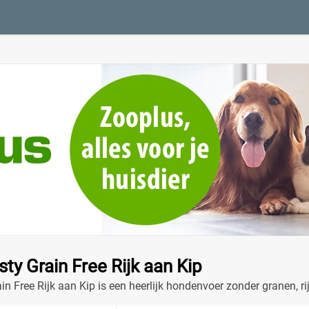
sty Grain Free Rijk aan Kip
in Free Rijk aan Kip is een heerlijk hondenvoer zonder granen, ri
eden!