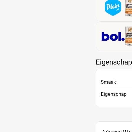
Eigenscha
Smaak
Eigenschap