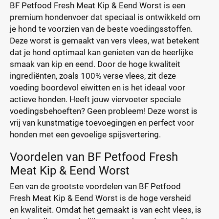
BF Petfood Fresh Meat Kip & Eend Worst is een
premium hondenvoer dat speciaal is ontwikkeld om
je hond te voorzien van de beste voedingsstoffen.
Deze worst is gemaakt van vers vlees, wat betekent
dat je hond optimaal kan genieten van de heerlijke
smaak van kip en eend. Door de hoge kwaliteit
ingrediënten, zoals 100% verse vlees, zit deze
voeding boordevol eiwitten en is het ideaal voor
actieve honden. Heeft jouw viervoeter speciale
voedingsbehoeften? Geen probleem! Deze worst is
vrij van kunstmatige toevoegingen en perfect voor
honden met een gevoelige spijsvertering.
Voordelen van BF Petfood Fresh
Meat Kip & Eend Worst
Een van de grootste voordelen van BF Petfood
Fresh Meat Kip & Eend Worst is de hoge versheid
en kwaliteit. Omdat het gemaakt is van echt vlees, is