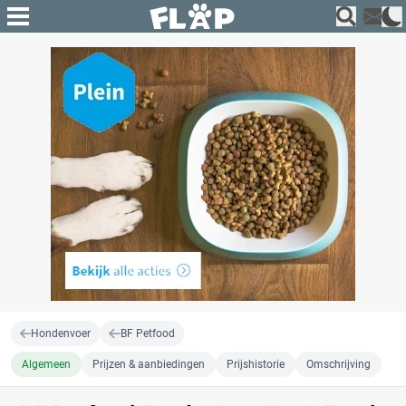
Hondenvoer
BF Petfood
Algemeen
Prijzen & aanbiedingen
Prijshistorie
Omschrijving