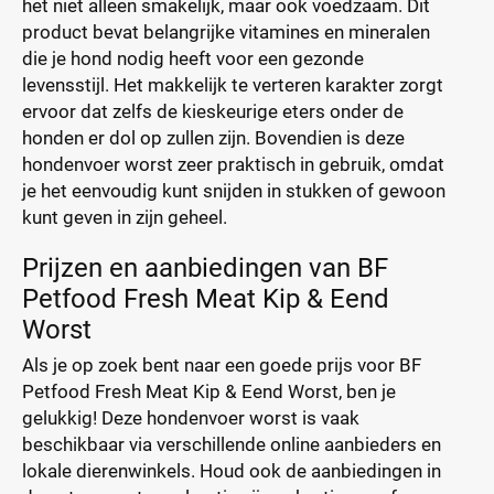
het niet alleen smakelijk, maar ook voedzaam. Dit
product bevat belangrijke vitamines en mineralen
die je hond nodig heeft voor een gezonde
levensstijl. Het makkelijk te verteren karakter zorgt
ervoor dat zelfs de kieskeurige eters onder de
honden er dol op zullen zijn. Bovendien is deze
hondenvoer worst zeer praktisch in gebruik, omdat
je het eenvoudig kunt snijden in stukken of gewoon
kunt geven in zijn geheel.
Prijzen en aanbiedingen van BF
Petfood Fresh Meat Kip & Eend
Worst
Als je op zoek bent naar een goede prijs voor BF
Petfood Fresh Meat Kip & Eend Worst, ben je
gelukkig! Deze hondenvoer worst is vaak
beschikbaar via verschillende online aanbieders en
lokale dierenwinkels. Houd ook de aanbiedingen in