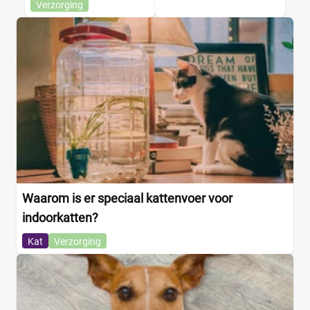
Verzorging
Waarom is er speciaal kattenvoer voor
indoorkatten?
Kat
Verzorging