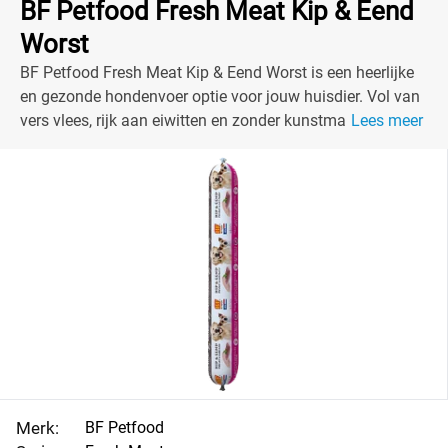
BF Petfood Fresh Meat Kip & Eend
Worst
BF Petfood Fresh Meat Kip & Eend Worst is een heerlijke
en gezonde hondenvoer optie voor jouw huisdier. Vol van
vers vlees, rijk aan eiwitten en zonder kunstmatige
Lees meer
toevoegingen.
Merk:
BF Petfood