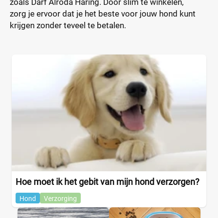
zoals Darf Alroda Haring. Door slim te winkelen,
zorg je ervoor dat je het beste voor jouw hond kunt
krijgen zonder teveel te betalen.
Hoe moet ik het gebit van mijn hond verzorgen?
Hond
Verzorging