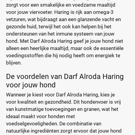
zorgt voor een smakelijke en voedzame maaltijd
voor jouw viervoeter. Haring is rijk aan omega-3
vetzuren, wat bijdraagt aan een glanzende vacht en
gezonde huid, terwijl het ook kan helpen bij het
ondersteunen van het inmune systeem van jouw
hond. Met Darf Alroda Haring geef je jouw hond niet
alleen een heerlijke maaltijd, maar ook de essentiële
voedingsstoffen die hij nodig heeft om energiek te
blijven.
De voordelen van Darf Alroda Haring
voor jouw hond
Wanneer je kiest voor Darf Alroda Haring, kies je
voor kwaliteit en gezondheid. Dit hondenvoer is vrij
van kunstmatige toevoegingen en granen, wat het
ideaal maakt voor honden met
voedselgevoeligheden. De combinatie van
natuurlijke ingrediënten zorgt ervoor dat jouw hond