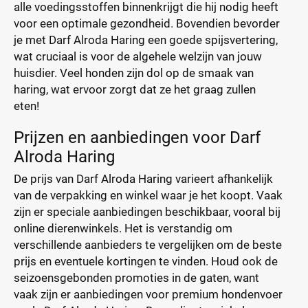
alle voedingsstoffen binnenkrijgt die hij nodig heeft
voor een optimale gezondheid. Bovendien bevorder
je met Darf Alroda Haring een goede spijsvertering,
wat cruciaal is voor de algehele welzijn van jouw
huisdier. Veel honden zijn dol op de smaak van
haring, wat ervoor zorgt dat ze het graag zullen
eten!
Prijzen en aanbiedingen voor Darf
Alroda Haring
De prijs van Darf Alroda Haring varieert afhankelijk
van de verpakking en winkel waar je het koopt. Vaak
zijn er speciale aanbiedingen beschikbaar, vooral bij
online dierenwinkels. Het is verstandig om
verschillende aanbieders te vergelijken om de beste
prijs en eventuele kortingen te vinden. Houd ook de
seizoensgebonden promoties in de gaten, want
vaak zijn er aanbiedingen voor premium hondenvoer