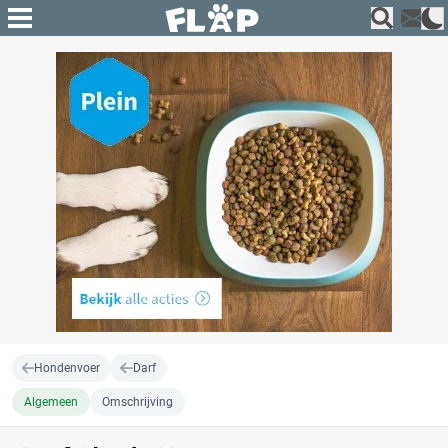
Hondenvoer
Darf
Algemeen
Omschrijving