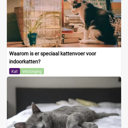
Waarom is er speciaal kattenvoer voor
indoorkatten?
Kat
Verzorging