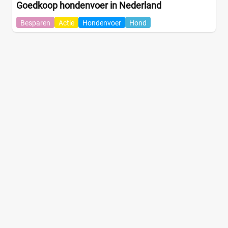
Goedkoop hondenvoer in Nederland
Besparen
Actie
Hondenvoer
Hond