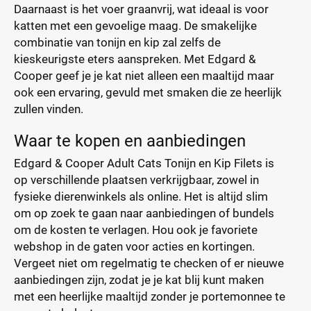
Daarnaast is het voer graanvrij, wat ideaal is voor
katten met een gevoelige maag. De smakelijke
combinatie van tonijn en kip zal zelfs de
kieskeurigste eters aanspreken. Met Edgard &
Cooper geef je je kat niet alleen een maaltijd maar
ook een ervaring, gevuld met smaken die ze heerlijk
zullen vinden.
Waar te kopen en aanbiedingen
Edgard & Cooper Adult Cats Tonijn en Kip Filets is
op verschillende plaatsen verkrijgbaar, zowel in
fysieke dierenwinkels als online. Het is altijd slim
om op zoek te gaan naar aanbiedingen of bundels
om de kosten te verlagen. Hou ook je favoriete
webshop in de gaten voor acties en kortingen.
Vergeet niet om regelmatig te checken of er nieuwe
aanbiedingen zijn, zodat je je kat blij kunt maken
met een heerlijke maaltijd zonder je portemonnee te