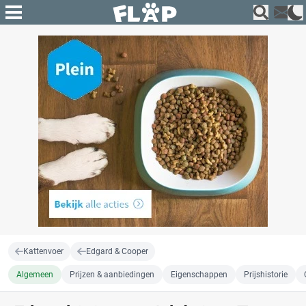
Kattenvoer
Edgard & Cooper
Algemeen
Prijzen & aanbiedingen
Eigenschappen
Prijshistorie