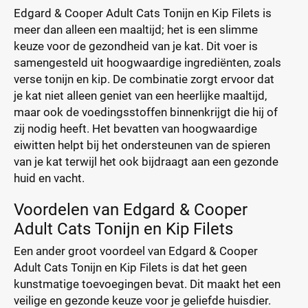
Edgard & Cooper Adult Cats Tonijn en Kip Filets is
meer dan alleen een maaltijd; het is een slimme
keuze voor de gezondheid van je kat. Dit voer is
samengesteld uit hoogwaardige ingrediënten, zoals
verse tonijn en kip. De combinatie zorgt ervoor dat
je kat niet alleen geniet van een heerlijke maaltijd,
maar ook de voedingsstoffen binnenkrijgt die hij of
zij nodig heeft. Het bevatten van hoogwaardige
eiwitten helpt bij het ondersteunen van de spieren
van je kat terwijl het ook bijdraagt aan een gezonde
huid en vacht.
Voordelen van Edgard & Cooper
Adult Cats Tonijn en Kip Filets
Een ander groot voordeel van Edgard & Cooper
Adult Cats Tonijn en Kip Filets is dat het geen
kunstmatige toevoegingen bevat. Dit maakt het een
veilige en gezonde keuze voor je geliefde huisdier.