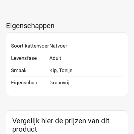
Eigenschappen
Soort kattenvoer
Natvoer
Levensfase
Adult
Smaak
Kip, Tonijn
Eigenschap
Graanvrij
Vergelijk hier de prijzen van dit
product