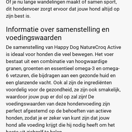
Of je nu lange wandelingen maakt of samen sport,
dit hondenvoer zorgt ervoor dat jouw hond altijd op
zijn best is.
Informatie over samenstelling en
voedingswaarden
De samenstelling van Happy Dog NatureCroq Active
is ideaal voor honden die veel bewegen. Het voer
bestaat uit een combinatie van hoogwaardige
granen, groenten en essentieel omega-3 en omega-
6 vetzuren, die bijdragen aan een gezonde huid en
een glanzende vacht. Ook al zijn de ingrediënten
voordelig voor de gezondheid, ze zijn ook smakelijk,
waardoor jouw pup er dol op zal zijn! De
voedingswaarden van deze hondenvoeding zijn
perfect afgestemd op de behoeften van actieve
honden, zodat je er zeker van kunt zijn dat jouw
hond alle voeding krijgt die hij nodig heeft om het