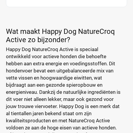
Wat maakt Happy Dog NatureCroq
Active zo bijzonder?
Happy Dog NatureCroq Active is speciaal
ontwikkeld voor actieve honden die behoefte
hebben aan extra energie en voedingsstoffen. Dit
hondenvoer bevat een uitgebalanceerde mix van
vette vissen en hoogwaardige eiwitten, wat
bijdraagt aan een gezonde spieropbouw en
energieniveau. Dankzij de natuurlijke ingrediënten is
dit voer niet alleen lekker, maar ook gezond voor
jouw trouwe viervoeter. Happy Dog is een merk dat
al tientallen jaren bekend staat om zijn
kwaliteitsproducten en met NatureCroq Active
voldoen ze aan de hoge eisen van actieve honden.