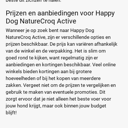
beste uit zichzelf te halen.
Prijzen en aanbiedingen voor Happy
Dog NatureCroq Active
Wanneer je op zoek bent naar Happy Dog
NatureCroq Active, zijn er verschillende opties en
prijzen beschikbaar. De prijs kan variëren afhankelijk
van de winkel en de verpakking. Het is slim om
goed rond te kijken, want regelmatig zijn er
aanbiedingen en kortingen beschikbaar. Veel online
winkels bieden kortingen aan bij grotere
hoeveelheden of bij het kopen van meerdere
zakken. Vergeet niet om de prijzen te vergelijken en
gebruik te maken van eventuele promoties. Dit
zorgt ervoor dat je niet alleen het beste voer voor
jouw hond krijgt, maar ook binnen jouw budget
blijft!