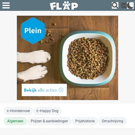
Hondenvoer
Happy Dog
Algemeen
Prijzen & aanbiedingen
Prijshistorie
Omschrijving