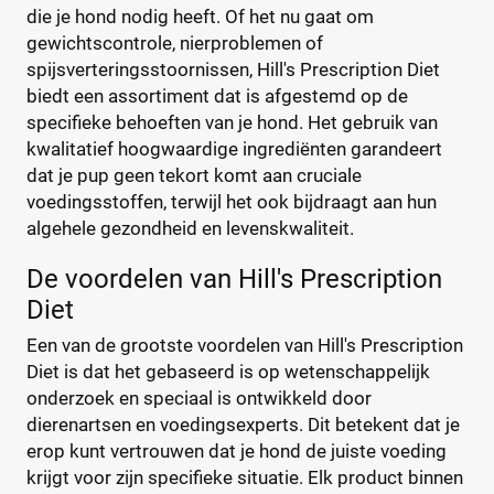
die je hond nodig heeft. Of het nu gaat om
gewichtscontrole, nierproblemen of
spijsverteringsstoornissen, Hill's Prescription Diet
biedt een assortiment dat is afgestemd op de
specifieke behoeften van je hond. Het gebruik van
kwalitatief hoogwaardige ingrediënten garandeert
dat je pup geen tekort komt aan cruciale
voedingsstoffen, terwijl het ook bijdraagt aan hun
algehele gezondheid en levenskwaliteit.
De voordelen van Hill's Prescription
Diet
Een van de grootste voordelen van Hill's Prescription
Diet is dat het gebaseerd is op wetenschappelijk
onderzoek en speciaal is ontwikkeld door
dierenartsen en voedingsexperts. Dit betekent dat je
erop kunt vertrouwen dat je hond de juiste voeding
krijgt voor zijn specifieke situatie. Elk product binnen