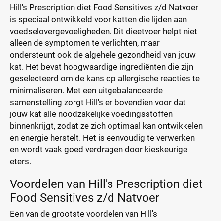
Hill's Prescription diet Food Sensitives z/d Natvoer
is speciaal ontwikkeld voor katten die lijden aan
voedselovergevoeligheden. Dit dieetvoer helpt niet
alleen de symptomen te verlichten, maar
ondersteunt ook de algehele gezondheid van jouw
kat. Het bevat hoogwaardige ingrediënten die zijn
geselecteerd om de kans op allergische reacties te
minimaliseren. Met een uitgebalanceerde
samenstelling zorgt Hill's er bovendien voor dat
jouw kat alle noodzakelijke voedingsstoffen
binnenkrijgt, zodat ze zich optimaal kan ontwikkelen
en energie herstelt. Het is eenvoudig te verwerken
en wordt vaak goed verdragen door kieskeurige
eters.
Voordelen van Hill's Prescription diet
Food Sensitives z/d Natvoer
Een van de grootste voordelen van Hill's