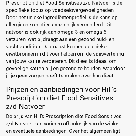
Prescription diet Food Sensitives z/d Natvoer is de
specifieke focus op voedselovergevoeligheden.
Door het unieke ingrediëntenprofiel is de kans op
allergische reacties aanzienlijk verminderd. Dit
natvoer is ook rijk aan omega-3 en omega-6
vetzuren, wat bijdraagt aan een gezond huid- en
vachtcondition. Daarnaast kunnen de unieke
eiwitbronnen in dit voer helpen om de spijsvertering
van jouw kat te verbeteren. Dit dieet is ideaal om
gevoelige katten blij en gezond te houden, waardoor
jij je geen zorgen hoeft te maken over hun dieet.
Prijzen en aanbiedingen voor Hill's
Prescription diet Food Sensitives
z/d Natvoer
De prijs van Hill's Prescription diet Food Sensitives
z/d Natvoer kan variëren afhankelijk van de winkel
en eventuele aanbiedingen. Over het algemeen ligt