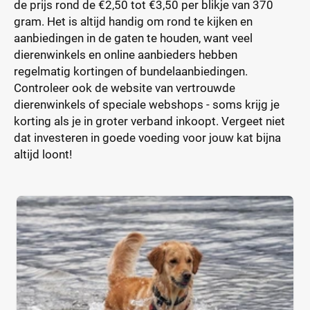
de prijs rond de €2,50 tot €3,50 per blikje van 370
gram. Het is altijd handig om rond te kijken en
aanbiedingen in de gaten te houden, want veel
dierenwinkels en online aanbieders hebben
regelmatig kortingen of bundelaanbiedingen.
Controleer ook de website van vertrouwde
dierenwinkels of speciale webshops - soms krijg je
korting als je in groter verband inkoopt. Vergeet niet
dat investeren in goede voeding voor jouw kat bijna
altijd loont!