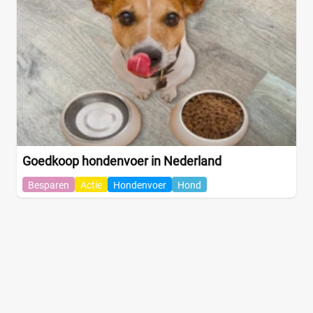
Goedkoop hondenvoer in Nederland
Besparen
Actie
Hondenvoer
Hond