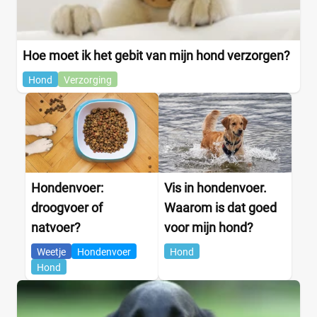
Hoe moet ik het gebit van mijn hond verzorgen?
Hond
Verzorging
Hondenvoer:
Vis in hondenvoer.
droogvoer of
Waarom is dat goed
natvoer?
voor mijn hond?
Weetje
Hondenvoer
Hond
Hond