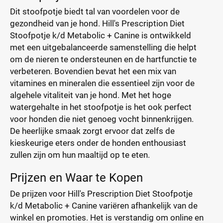
Dit stoofpotje biedt tal van voordelen voor de
gezondheid van je hond. Hill's Prescription Diet
Stoofpotje k/d Metabolic + Canine is ontwikkeld
met een uitgebalanceerde samenstelling die helpt
om de nieren te ondersteunen en de hartfunctie te
verbeteren. Bovendien bevat het een mix van
vitamines en mineralen die essentieel zijn voor de
algehele vitaliteit van je hond. Met het hoge
watergehalte in het stoofpotje is het ook perfect
voor honden die niet genoeg vocht binnenkrijgen.
De heerlijke smaak zorgt ervoor dat zelfs de
kieskeurige eters onder de honden enthousiast
zullen zijn om hun maaltijd op te eten.
Prijzen en Waar te Kopen
De prijzen voor Hill's Prescription Diet Stoofpotje
k/d Metabolic + Canine variëren afhankelijk van de
winkel en promoties. Het is verstandig om online en