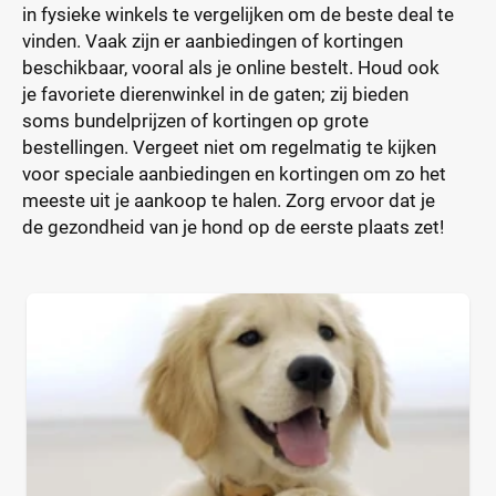
in fysieke winkels te vergelijken om de beste deal te
vinden. Vaak zijn er aanbiedingen of kortingen
beschikbaar, vooral als je online bestelt. Houd ook
je favoriete dierenwinkel in de gaten; zij bieden
soms bundelprijzen of kortingen op grote
bestellingen. Vergeet niet om regelmatig te kijken
voor speciale aanbiedingen en kortingen om zo het
meeste uit je aankoop te halen. Zorg ervoor dat je
de gezondheid van je hond op de eerste plaats zet!