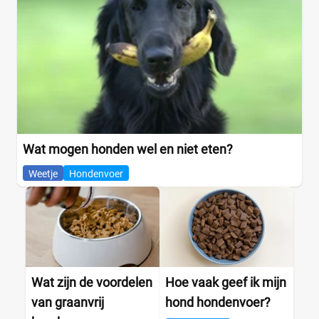
Wat mogen honden wel en niet eten?
Weetje
Hondenvoer
Wat zijn de voordelen
Hoe vaak geef ik mijn
van graanvrij
hond hondenvoer?