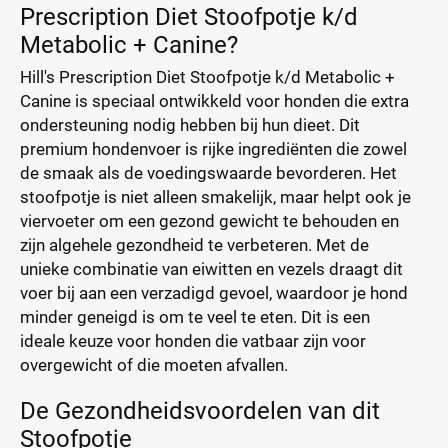
Prescription Diet Stoofpotje k/d
Metabolic + Canine?
Hill's Prescription Diet Stoofpotje k/d Metabolic +
Canine is speciaal ontwikkeld voor honden die extra
ondersteuning nodig hebben bij hun dieet. Dit
premium hondenvoer is rijke ingrediënten die zowel
de smaak als de voedingswaarde bevorderen. Het
stoofpotje is niet alleen smakelijk, maar helpt ook je
viervoeter om een gezond gewicht te behouden en
zijn algehele gezondheid te verbeteren. Met de
unieke combinatie van eiwitten en vezels draagt dit
voer bij aan een verzadigd gevoel, waardoor je hond
minder geneigd is om te veel te eten. Dit is een
ideale keuze voor honden die vatbaar zijn voor
overgewicht of die moeten afvallen.
De Gezondheidsvoordelen van dit
Stoofpotje