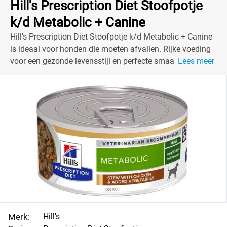
Hill's Prescription Diet Stoofpotje
k/d Metabolic + Canine
Hill's Prescription Diet Stoofpotje k/d Metabolic + Canine
is ideaal voor honden die moeten afvallen. Rijke voeding
voor een gezonde levensstijl en perfecte smaak!
Lees meer
Merk:
Hill's