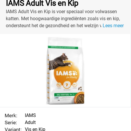
IAMS Adult Vis en Kip
IAMS Adult Vis en Kip is voer speciaal voor volwassen
katten. Met hoogwaardige ingrediënten zoals vis en kip,
ondersteunt het de gezondheid en het welzijn van je kat.
Lees meer
Merk:
IAMS
Serie:
Adult
Variant:
Vis en Kip