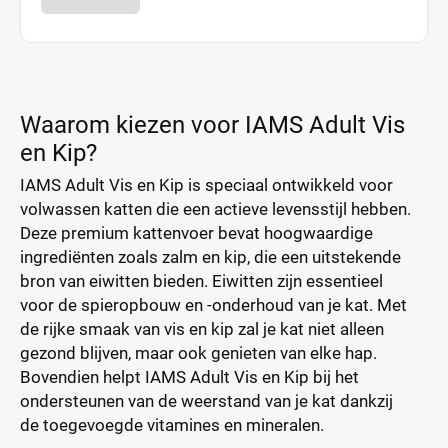
Waarom kiezen voor IAMS Adult Vis
en Kip?
IAMS Adult Vis en Kip is speciaal ontwikkeld voor
volwassen katten die een actieve levensstijl hebben.
Deze premium kattenvoer bevat hoogwaardige
ingrediënten zoals zalm en kip, die een uitstekende
bron van eiwitten bieden. Eiwitten zijn essentieel
voor de spieropbouw en -onderhoud van je kat. Met
de rijke smaak van vis en kip zal je kat niet alleen
gezond blijven, maar ook genieten van elke hap.
Bovendien helpt IAMS Adult Vis en Kip bij het
ondersteunen van de weerstand van je kat dankzij
de toegevoegde vitamines en mineralen.