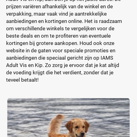
prijzen variëren afhankelijk van de winkel en de
verpakking, maar vaak vind je aantrekkelijke
aanbiedingen en kortingen online. Het is raadzaam
om verschillende winkels te vergelijken voor de
beste deals en om te profiteren van eventuele
kortingen bij grotere aankopen. Houd ook onze
website in de gaten voor speciale promoties en
aanbiedingen die speciaal gericht zijn op IAMS
Adult Vis en Kip. Zo zorg je ervoor dat je kat altijd
de voeding krijgt die het verdient, zonder dat je
teveel betaalt!