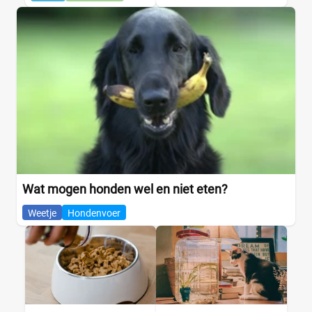
Wat mogen honden wel en niet eten?
Weetje
Hondenvoer