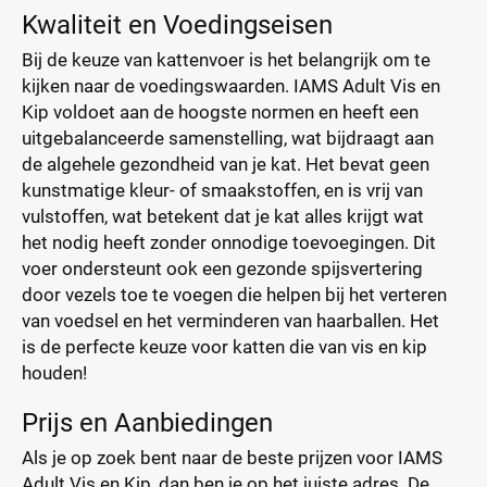
Kwaliteit en Voedingseisen
Bij de keuze van kattenvoer is het belangrijk om te
kijken naar de voedingswaarden. IAMS Adult Vis en
Kip voldoet aan de hoogste normen en heeft een
uitgebalanceerde samenstelling, wat bijdraagt aan
de algehele gezondheid van je kat. Het bevat geen
kunstmatige kleur- of smaakstoffen, en is vrij van
vulstoffen, wat betekent dat je kat alles krijgt wat
het nodig heeft zonder onnodige toevoegingen. Dit
voer ondersteunt ook een gezonde spijsvertering
door vezels toe te voegen die helpen bij het verteren
van voedsel en het verminderen van haarballen. Het
is de perfecte keuze voor katten die van vis en kip
houden!
Prijs en Aanbiedingen
Als je op zoek bent naar de beste prijzen voor IAMS
Adult Vis en Kip, dan ben je op het juiste adres. De