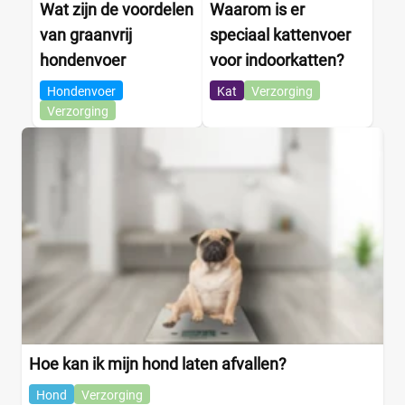
Wat zijn de voordelen
Waarom is er
van graanvrij
speciaal kattenvoer
hondenvoer
voor indoorkatten?
Hondenvoer
Kat
Verzorging
Verzorging
Hoe kan ik mijn hond laten afvallen?
Hond
Verzorging