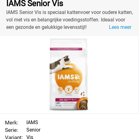
IAMS Senior Vis
IAMS Senior Vis is speciaal kattenvoer voor oudere katten,
vol met vis en belangrijke voedingsstoffen. Ideaal voor
een gezonde en gelukkige levensstijl!
Lees meer
Merk:
IAMS
Serie:
Senior
Variant:
Vis