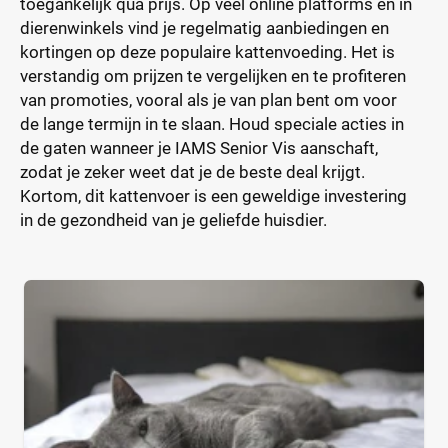
toegankelijk qua prijs. Op veel online platforms en in
dierenwinkels vind je regelmatig aanbiedingen en
kortingen op deze populaire kattenvoeding. Het is
verstandig om prijzen te vergelijken en te profiteren
van promoties, vooral als je van plan bent om voor
de lange termijn in te slaan. Houd speciale acties in
de gaten wanneer je IAMS Senior Vis aanschaft,
zodat je zeker weet dat je de beste deal krijgt.
Kortom, dit kattenvoer is een geweldige investering
in de gezondheid van je geliefde huisdier.