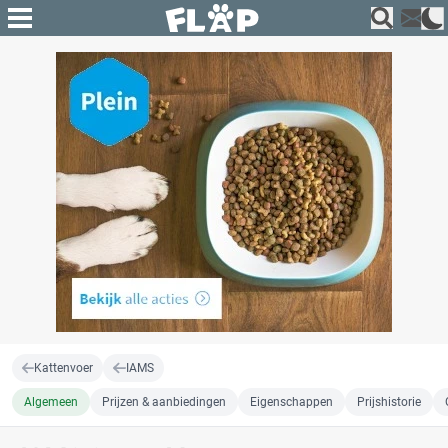
Kattenvoer
IAMS
Algemeen
Prijzen & aanbiedingen
Eigenschappen
Prijshistorie