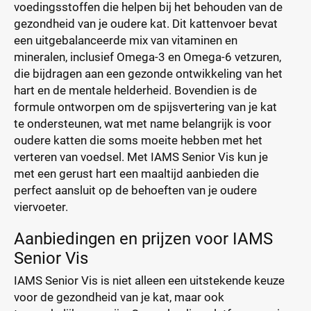
voedingsstoffen die helpen bij het behouden van de
gezondheid van je oudere kat. Dit kattenvoer bevat
een uitgebalanceerde mix van vitaminen en
mineralen, inclusief Omega-3 en Omega-6 vetzuren,
die bijdragen aan een gezonde ontwikkeling van het
hart en de mentale helderheid. Bovendien is de
formule ontworpen om de spijsvertering van je kat
te ondersteunen, wat met name belangrijk is voor
oudere katten die soms moeite hebben met het
verteren van voedsel. Met IAMS Senior Vis kun je
met een gerust hart een maaltijd aanbieden die
perfect aansluit op de behoeften van je oudere
viervoeter.
Aanbiedingen en prijzen voor IAMS
Senior Vis
IAMS Senior Vis is niet alleen een uitstekende keuze
voor de gezondheid van je kat, maar ook