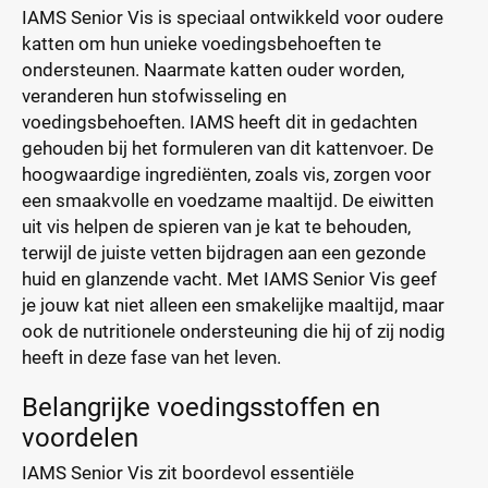
IAMS Senior Vis is speciaal ontwikkeld voor oudere
katten om hun unieke voedingsbehoeften te
ondersteunen. Naarmate katten ouder worden,
veranderen hun stofwisseling en
voedingsbehoeften. IAMS heeft dit in gedachten
gehouden bij het formuleren van dit kattenvoer. De
hoogwaardige ingrediënten, zoals vis, zorgen voor
een smaakvolle en voedzame maaltijd. De eiwitten
uit vis helpen de spieren van je kat te behouden,
terwijl de juiste vetten bijdragen aan een gezonde
huid en glanzende vacht. Met IAMS Senior Vis geef
je jouw kat niet alleen een smakelijke maaltijd, maar
ook de nutritionele ondersteuning die hij of zij nodig
heeft in deze fase van het leven.
Belangrijke voedingsstoffen en
voordelen
IAMS Senior Vis zit boordevol essentiële