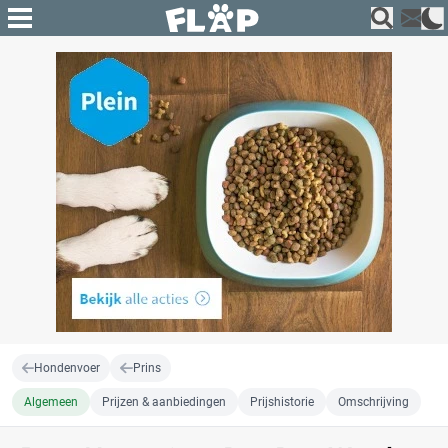
Hondenvoer
Prins
Algemeen
Prijzen & aanbiedingen
Prijshistorie
Omschrijving