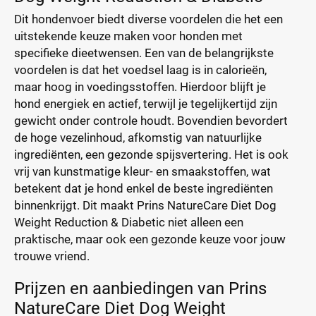
Dit hondenvoer biedt diverse voordelen die het een
uitstekende keuze maken voor honden met
specifieke dieetwensen. Een van de belangrijkste
voordelen is dat het voedsel laag is in calorieën,
maar hoog in voedingsstoffen. Hierdoor blijft je
hond energiek en actief, terwijl je tegelijkertijd zijn
gewicht onder controle houdt. Bovendien bevordert
de hoge vezelinhoud, afkomstig van natuurlijke
ingrediënten, een gezonde spijsvertering. Het is ook
vrij van kunstmatige kleur- en smaakstoffen, wat
betekent dat je hond enkel de beste ingrediënten
binnenkrijgt. Dit maakt Prins NatureCare Diet Dog
Weight Reduction & Diabetic niet alleen een
praktische, maar ook een gezonde keuze voor jouw
trouwe vriend.
Prijzen en aanbiedingen van Prins
NatureCare Diet Dog Weight