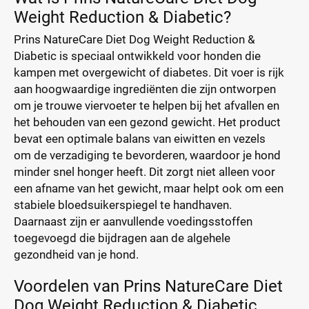
Weight Reduction & Diabetic?
Prins NatureCare Diet Dog Weight Reduction &
Diabetic is speciaal ontwikkeld voor honden die
kampen met overgewicht of diabetes. Dit voer is rijk
aan hoogwaardige ingrediënten die zijn ontworpen
om je trouwe viervoeter te helpen bij het afvallen en
het behouden van een gezond gewicht. Het product
bevat een optimale balans van eiwitten en vezels
om de verzadiging te bevorderen, waardoor je hond
minder snel honger heeft. Dit zorgt niet alleen voor
een afname van het gewicht, maar helpt ook om een
stabiele bloedsuikerspiegel te handhaven.
Daarnaast zijn er aanvullende voedingsstoffen
toegevoegd die bijdragen aan de algehele
gezondheid van je hond.
Voordelen van Prins NatureCare Diet
Dog Weight Reduction & Diabetic