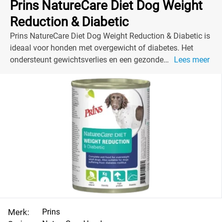
Prins NatureCare Diet Dog Weight
Reduction & Diabetic
Prins NatureCare Diet Dog Weight Reduction & Diabetic is
ideaal voor honden met overgewicht of diabetes. Het
ondersteunt gewichtsverlies en een gezonde
Lees meer
bloedsuikerspiegel.
Merk:
Prins