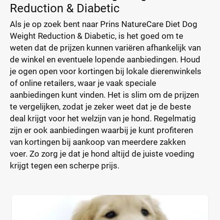
Reduction & Diabetic
Als je op zoek bent naar Prins NatureCare Diet Dog
Weight Reduction & Diabetic, is het goed om te
weten dat de prijzen kunnen variëren afhankelijk van
de winkel en eventuele lopende aanbiedingen. Houd
je ogen open voor kortingen bij lokale dierenwinkels
of online retailers, waar je vaak speciale
aanbiedingen kunt vinden. Het is slim om de prijzen
te vergelijken, zodat je zeker weet dat je de beste
deal krijgt voor het welzijn van je hond. Regelmatig
zijn er ook aanbiedingen waarbij je kunt profiteren
van kortingen bij aankoop van meerdere zakken
voer. Zo zorg je dat je hond altijd de juiste voeding
krijgt tegen een scherpe prijs.