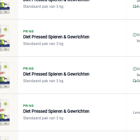
b
Standaard pak van 3 kg
€
PRINS
V
Diet Pressed Spieren & Gewrichten
h
Standaard pak van 3 kg
PRINS
V
Diet Pressed Spieren & Gewrichten
b
Standaard pak van 3 kg
G
PRINS
Diet Pressed Spieren & Gewrichten
Leve
Standaard pak van 3 kg