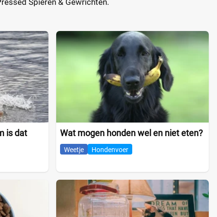
 Pressed Spieren & Gewrichten.
 is dat
Wat mogen honden wel en niet eten?
Weetje
Hondenvoer