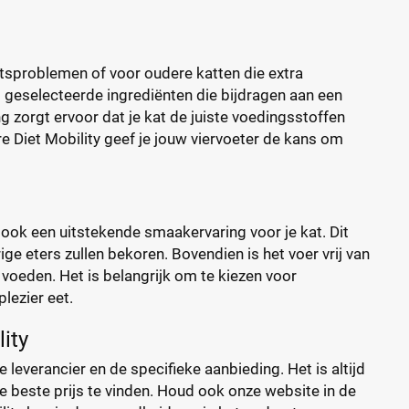
htsproblemen of voor oudere katten die extra
geselecteerde ingrediënten die bijdragen aan een
 zorgt ervoor dat je kat de juiste voedingsstoffen
are Diet Mobility geef je jouw viervoeter de kans om
 ook een uitstekende smaakervaring voor je kat. Dit
e eters zullen bekoren. Bovendien is het voer vrij van
voeden. Het is belangrijk om te kiezen voor
plezier eet.
ity
e leverancier en de specifieke aanbieding. Het is altijd
e beste prijs te vinden. Houd ook onze website in de