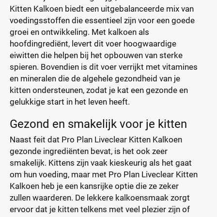
Kitten Kalkoen biedt een uitgebalanceerde mix van
voedingsstoffen die essentieel zijn voor een goede
groei en ontwikkeling. Met kalkoen als
hoofdingrediënt, levert dit voer hoogwaardige
eiwitten die helpen bij het opbouwen van sterke
spieren. Bovendien is dit voer verrijkt met vitamines
en mineralen die de algehele gezondheid van je
kitten ondersteunen, zodat je kat een gezonde en
gelukkige start in het leven heeft.
Gezond en smakelijk voor je kitten
Naast feit dat Pro Plan Liveclear Kitten Kalkoen
gezonde ingrediënten bevat, is het ook zeer
smakelijk. Kittens zijn vaak kieskeurig als het gaat
om hun voeding, maar met Pro Plan Liveclear Kitten
Kalkoen heb je een kansrijke optie die ze zeker
zullen waarderen. De lekkere kalkoensmaak zorgt
ervoor dat je kitten telkens met veel plezier zijn of