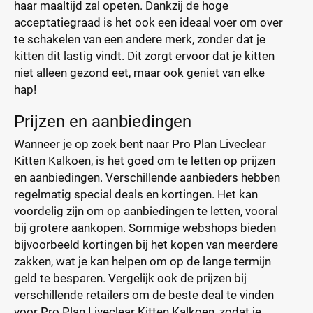
haar maaltijd zal opeten. Dankzij de hoge
acceptatiegraad is het ook een ideaal voer om over
te schakelen van een andere merk, zonder dat je
kitten dit lastig vindt. Dit zorgt ervoor dat je kitten
niet alleen gezond eet, maar ook geniet van elke
hap!
Prijzen en aanbiedingen
Wanneer je op zoek bent naar Pro Plan Liveclear
Kitten Kalkoen, is het goed om te letten op prijzen
en aanbiedingen. Verschillende aanbieders hebben
regelmatig special deals en kortingen. Het kan
voordelig zijn om op aanbiedingen te letten, vooral
bij grotere aankopen. Sommige webshops bieden
bijvoorbeeld kortingen bij het kopen van meerdere
zakken, wat je kan helpen om op de lange termijn
geld te besparen. Vergelijk ook de prijzen bij
verschillende retailers om de beste deal te vinden
voor Pro Plan Liveclear Kitten Kalkoen, zodat je