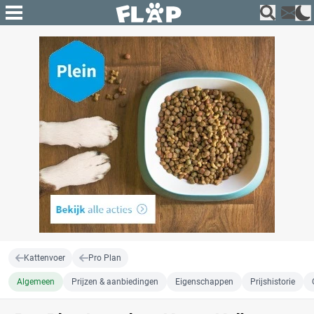
Kattenvoer
Pro Plan
Algemeen
Prijzen & aanbiedingen
Eigenschappen
Prijshistorie