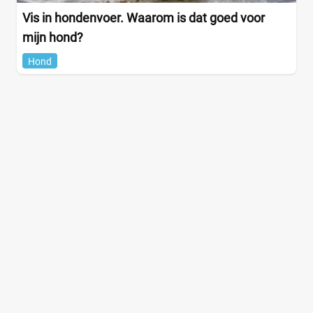
Vis in hondenvoer. Waarom is dat goed voor
mijn hond?
Hond