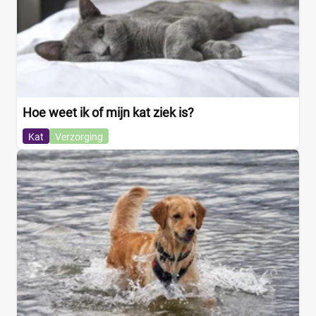
Hoe weet ik of mijn kat ziek is?
Kat
Verzorging