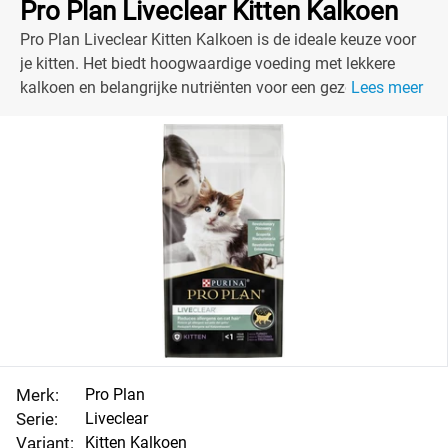
Pro Plan Liveclear Kitten Kalkoen
Pro Plan Liveclear Kitten Kalkoen is de ideale keuze voor
je kitten. Het biedt hoogwaardige voeding met lekkere
kalkoen en belangrijke nutriënten voor een gezonde groei.
Lees meer
Merk:
Pro Plan
Serie:
Liveclear
Variant:
Kitten Kalkoen