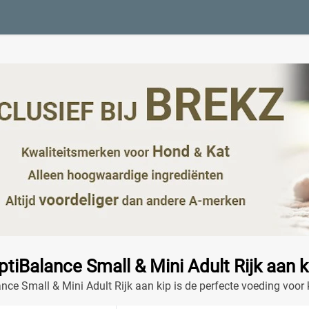
ptiBalance Small & Mini Adult Rijk aan k
nce Small & Mini Adult Rijk aan kip is de perfecte voeding voor
lzijn.