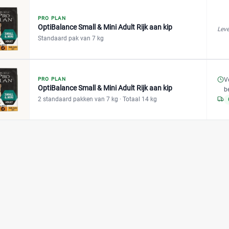
PRO PLAN
OptiBalance Small & Mini Adult Rijk aan kip
Leve
Standaard pak van 7 kg
V
PRO PLAN
OptiBalance Small & Mini Adult Rijk aan kip
b
2 standaard pakken van 7 kg
· Totaal 14 kg