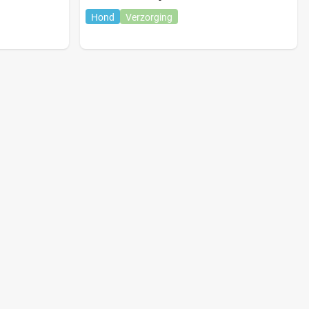
Hond
Verzorging