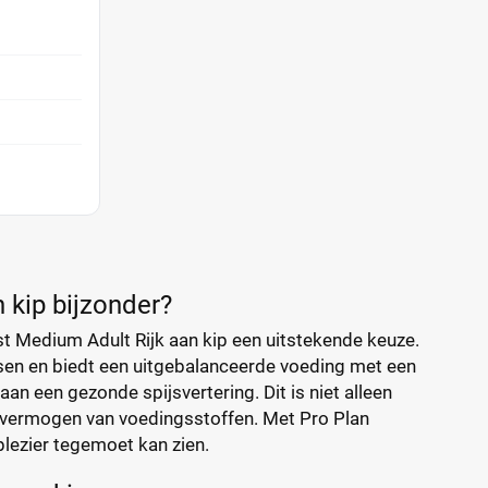
 kip bijzonder?
t Medium Adult Rijk aan kip een uitstekende keuze.
sen en biedt een uitgebalanceerde voeding met een
 aan een gezonde spijsvertering. Dit is niet alleen
ievermogen van voedingsstoffen. Met Pro Plan
plezier tegemoet kan zien.