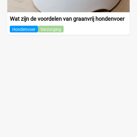
Wat zijn de voordelen van graanvrij hondenvoer
Hondenvoer
Verzorging