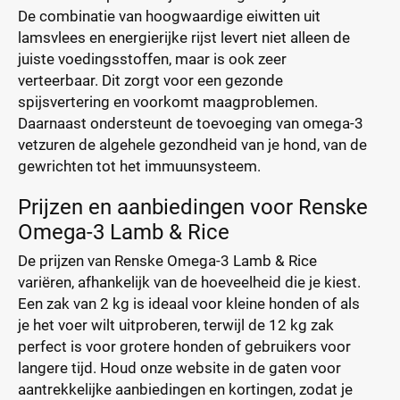
De combinatie van hoogwaardige eiwitten uit
lamsvlees en energierijke rijst levert niet alleen de
juiste voedingsstoffen, maar is ook zeer
verteerbaar. Dit zorgt voor een gezonde
spijsvertering en voorkomt maagproblemen.
Daarnaast ondersteunt de toevoeging van omega-3
vetzuren de algehele gezondheid van je hond, van de
gewrichten tot het immuunsysteem.
Prijzen en aanbiedingen voor Renske
Omega-3 Lamb & Rice
De prijzen van Renske Omega-3 Lamb & Rice
variëren, afhankelijk van de hoeveelheid die je kiest.
Een zak van 2 kg is ideaal voor kleine honden of als
je het voer wilt uitproberen, terwijl de 12 kg zak
perfect is voor grotere honden of gebruikers voor
langere tijd. Houd onze website in de gaten voor
aantrekkelijke aanbiedingen en kortingen, zodat je