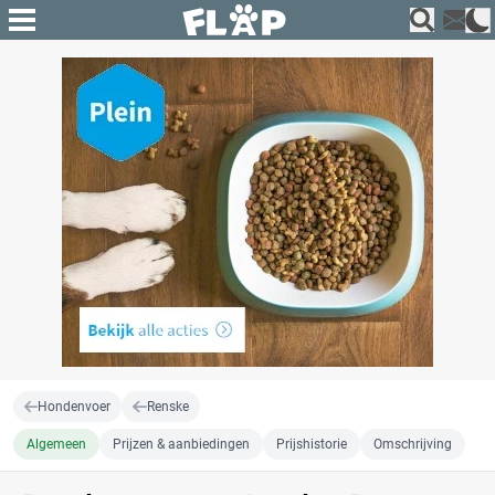
Hondenvoer
Renske
Algemeen
Prijzen & aanbiedingen
Prijshistorie
Omschrijving