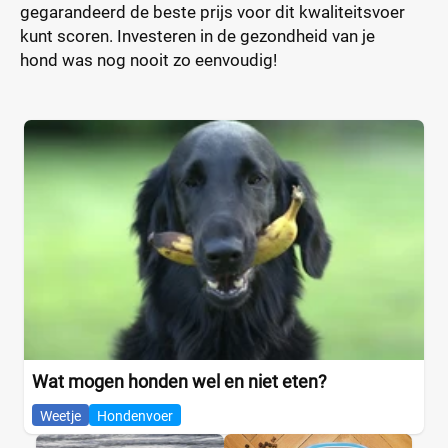
gegarandeerd de beste prijs voor dit kwaliteitsvoer
kunt scoren. Investeren in de gezondheid van je
hond was nog nooit zo eenvoudig!
Wat mogen honden wel en niet eten?
Weetje
Hondenvoer