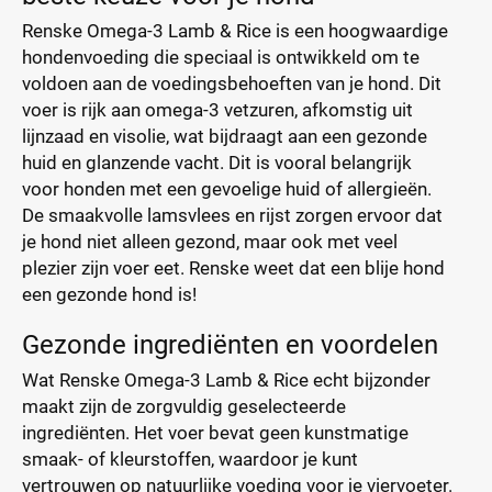
Renske Omega-3 Lamb & Rice is een hoogwaardige
hondenvoeding die speciaal is ontwikkeld om te
voldoen aan de voedingsbehoeften van je hond. Dit
voer is rijk aan omega-3 vetzuren, afkomstig uit
lijnzaad en visolie, wat bijdraagt aan een gezonde
huid en glanzende vacht. Dit is vooral belangrijk
voor honden met een gevoelige huid of allergieën.
De smaakvolle lamsvlees en rijst zorgen ervoor dat
je hond niet alleen gezond, maar ook met veel
plezier zijn voer eet. Renske weet dat een blije hond
een gezonde hond is!
Gezonde ingrediënten en voordelen
Wat Renske Omega-3 Lamb & Rice echt bijzonder
maakt zijn de zorgvuldig geselecteerde
ingrediënten. Het voer bevat geen kunstmatige
smaak- of kleurstoffen, waardoor je kunt
vertrouwen op natuurlijke voeding voor je viervoeter.