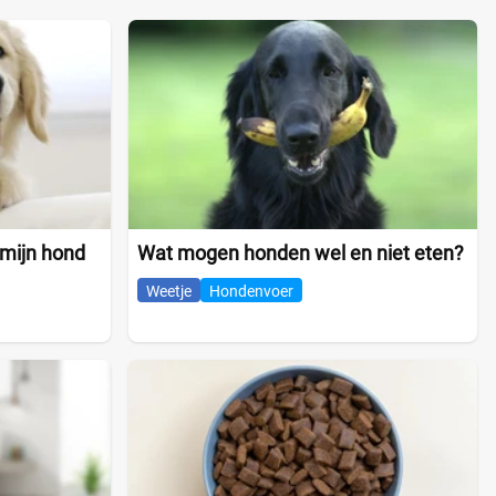
 mijn hond
Wat mogen honden wel en niet eten?
Weetje
Hondenvoer